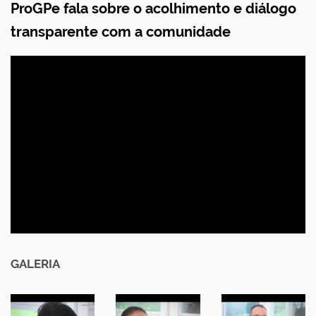
ProGPe fala sobre o acolhimento e diálogo
transparente com a comunidade
GALERIA