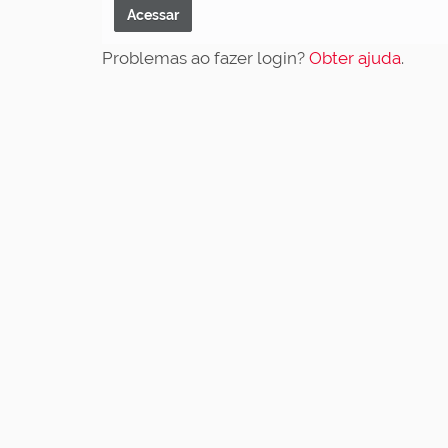
Problemas ao fazer login?
Obter ajuda
.