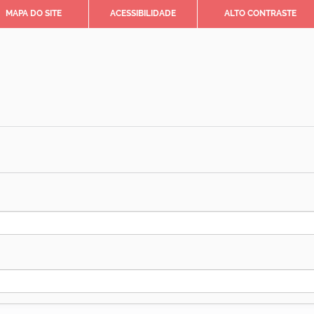
MAPA DO SITE
ACESSIBILIDADE
ALTO CONTRASTE