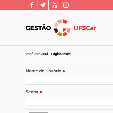
Você está aqui:
Página Inicial
Nome do Usuário
Senha