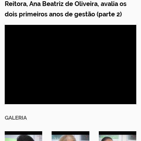
Reitora, Ana Beatriz de Oliveira, avalia os
dois primeiros anos de gestão (parte 2)
GALERIA