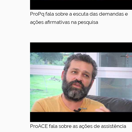
ProPq fala sobre a escuta das demandas e
ações afirmativas na pesquisa
ProACE fala sobre as ações de assistência