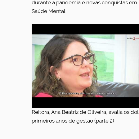
durante a pandemia e novas conquistas em
Saúde Mental
Reitora, Ana Beatriz de Oliveira, avalia os doi
primeiros anos de gestão (parte 2)