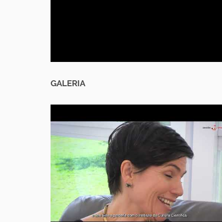
GALERIA