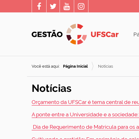
Pá
Você está aqui:
Página Inicial
Notícias
Notícias
Orçamento da UFSCar é tema central de reu
A ponte entre a Universidade e a sociedade
Dia de Requerimento de Matrícula para os 