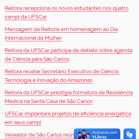
Reitora recepciona os novos estudantes nos quatro
campi da UFSCar
Mensagem da Reitoria em homenagem ao Dia
Internacional da Mulher
Reitora da UFSCar participa de debate sobre agenda
de Ciência para São Carlos
Reitora recebe Secretário Executivo de Ciência,
Tecnologia e Inovação do Amazonas
Reitora da UFSCar prestigia formatura de Residência
Médica na Santa Casa de São Carlos
UFSCar implantará projetos de eficiência energética
em seus campi
Vereador de São Carlos reúne-se com a Reitora