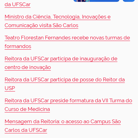
da UFSCar
Ministro da Ciência, Tecnologia, Inovações e
Comunicação visita São Carlos
Teatro Florestan Fernandes recebe novas turmas de
formandos
Reitora da UFSCar participa de inauguração de
centro de inovação
Reitora da UFSCar participa de posse do Reitor da
USP
Reitora da UFSCar preside formatura da VII Turma do
Curso de Medicina
Mensagem da Reitoria: o acesso ao Campus São
Carlos da UFSCar