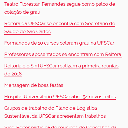
Teatro Florestan Fernandes segue como palco de
colação de grau
Reitora da UFSCar se encontra com Secretário de
Saúde de São Carlos
Formandos de 10 cursos colaram grau na UFSCar
Professores aposentados se encontram com Reitora
Reitoria e o SinTUFSCar realizam a primeira reunião
de 2018
Mensagem de boas festas
Hospital Universitário UFSCar abre 54 novos leitos
Grupos de trabalho do Plano de Logística
Sustentável da UFSCar apresentam trabalhos
Vice-Reitor participa de reuniões de Conselhos da