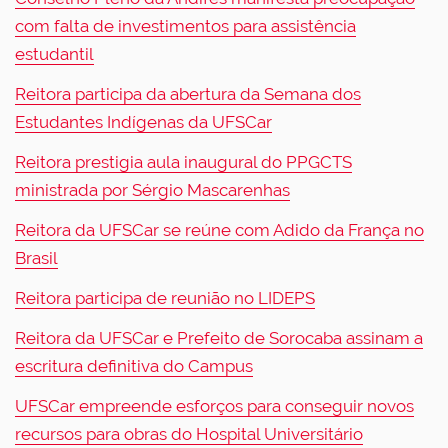
com falta de investimentos para assistência
estudantil
Reitora participa da abertura da Semana dos
Estudantes Indígenas da UFSCar
Reitora prestigia aula inaugural do PPGCTS
ministrada por Sérgio Mascarenhas
Reitora da UFSCar se reúne com Adido da França no
Brasil
Reitora participa de reunião no LIDEPS
Reitora da UFSCar e Prefeito de Sorocaba assinam a
escritura definitiva do Campus
UFSCar empreende esforços para conseguir novos
recursos para obras do Hospital Universitário