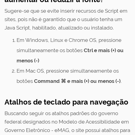
Sugere-se que se evite inserir recursos de Script em
sites, pois não é garantido que o usuário tenha um
Java Script, habilitado, atualizado ou instalado.
Em Windows, Linux e Chrome OS, pressione
simultaneamente os botões
Ctrl e mais (+) ou
menos (-)
Em Mac OS, pressione simultaneamente os
botões
Command ⌘ e mais (+) ou menos (-)
.
Atalhos de teclado para navegação
Buscando seguir os atalhos padrões do governo
federal designados no Modelo de Acessibilidade em
Governo Eletrônico - eMAG, o site possui atalhos para