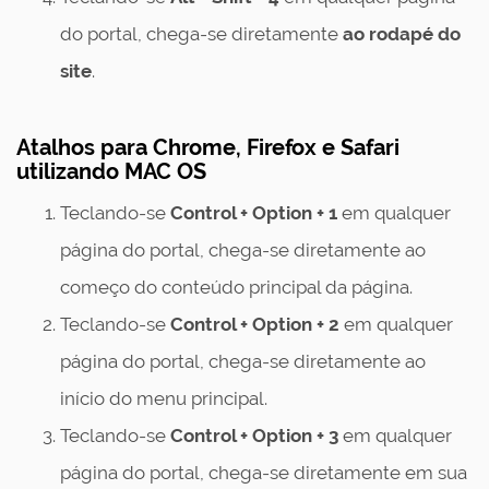
do portal, chega-se diretamente
ao rodapé do
site
.
Atalhos para Chrome, Firefox e Safari
utilizando MAC OS
Teclando-se
Control + Option + 1
em qualquer
página do portal, chega-se diretamente ao
começo do conteúdo principal da página.
Teclando-se
Control
+ Option + 2
em qualquer
página do portal, chega-se diretamente ao
início do menu principal.
Teclando-se
Control
+ Option + 3
em qualquer
página do portal, chega-se diretamente em sua