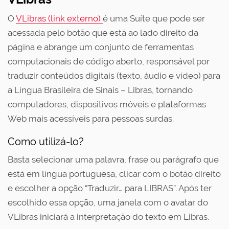
O
VLibras (link externo)
é uma Suíte que pode ser
acessada pelo botão que está ao lado direito da
página e abrange um conjunto de ferramentas
computacionais de código aberto, responsável por
traduzir conteúdos digitais (texto, áudio e vídeo) para
a Língua Brasileira de Sinais – Libras, tornando
computadores, dispositivos móveis e plataformas
Web mais acessíveis para pessoas surdas.
Como utilizá-lo?
Basta selecionar uma palavra, frase ou parágrafo que
está em língua portuguesa, clicar com o botão direito
e escolher a opção “Traduzir… para LIBRAS”. Após ter
escolhido essa opção, uma janela com o avatar do
VLibras iniciará a interpretação do texto em Libras.