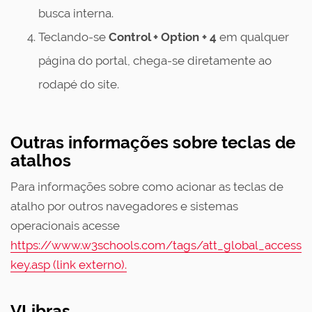
busca interna.
Teclando-se
Control
+ Option + 4
em qualquer
página do portal, chega-se diretamente ao
rodapé do site.
Outras informações sobre teclas de
atalhos
Para informações sobre como acionar as teclas de
atalho por outros navegadores e sistemas
operacionais acesse
https://www.w3schools.com/tags/att_global_access
key.asp (link externo).
VLibras