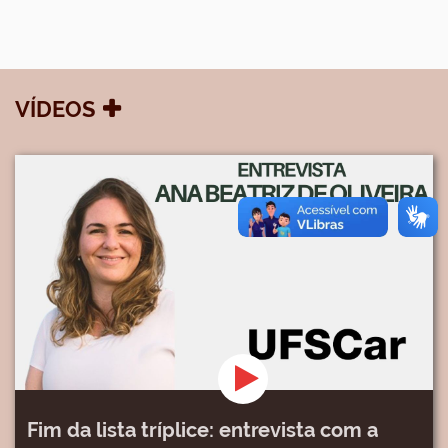
VÍDEOS
Fim da lista tríplice: entrevista com a