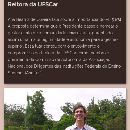
Reitora da UFSCar
Ana Beatriz de Oliveira fala sobre a importância do PL 5.874.
A proposta determina que o Presidente passe a nomear o
gestor eleito pela comunidade universitária, garantindo
assim uma maior legitimidade e autonomia para a gestão
superior. Essa luta contou com o envolvimento e
compromisso da Reitora da UFSCar como membro e
presidenta da Comissão de Autonomia da Associação
Nacional dos Dirigentes das Instituições Federais de Ensino
Superior (Andifes).