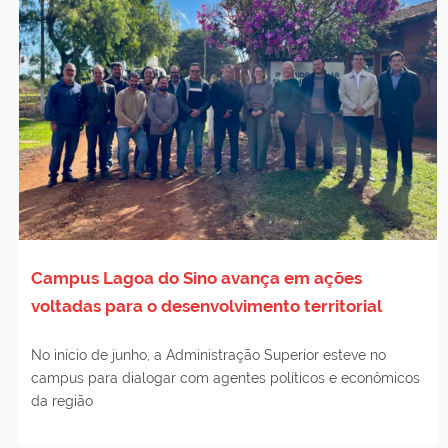
Campus Lagoa do Sino avança em ações
voltadas para o desenvolvimento territorial
No início de junho, a Administração Superior esteve no
campus para dialogar com agentes políticos e econômicos
da região