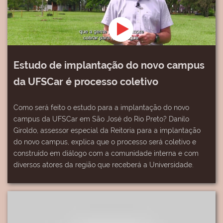
Estudo de implantação do novo campus
da UFSCar é processo coletivo
Como será feito o estudo para a implantação do novo
campus da UFSCar em São José do Rio Preto? Danilo
Giroldo, assessor especial da Reitoria para a implantação
do novo campus, explica que o processo será coletivo e
construído em diálogo com a comunidade interna e com
diversos atores da região que receberá a Universidade.