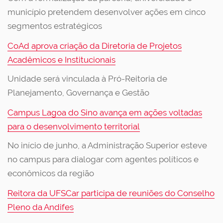
município pretendem desenvolver ações em cinco
segmentos estratégicos
CoAd aprova criação da Diretoria de Projetos
Acadêmicos e Institucionais
Unidade será vinculada à Pró-Reitoria de
Planejamento, Governança e Gestão
Campus Lagoa do Sino avança em ações voltadas
para o desenvolvimento territorial
No início de junho, a Administração Superior esteve
no campus para dialogar com agentes políticos e
econômicos da região
Reitora da UFSCar participa de reuniões do Conselho
Pleno da Andifes