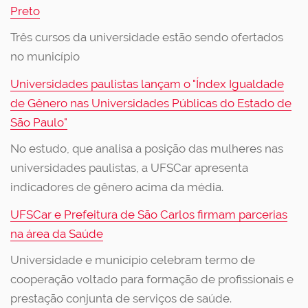
Preto
Três cursos da universidade estão sendo ofertados
no município
Universidades paulistas lançam o "Índex Igualdade
de Gênero nas Universidades Públicas do Estado de
São Paulo"
No estudo, que analisa a posição das mulheres nas
universidades paulistas, a UFSCar apresenta
indicadores de gênero acima da média.
UFSCar e Prefeitura de São Carlos firmam parcerias
na área da Saúde
Universidade e município celebram termo de
cooperação voltado para formação de profissionais e
prestação conjunta de serviços de saúde.