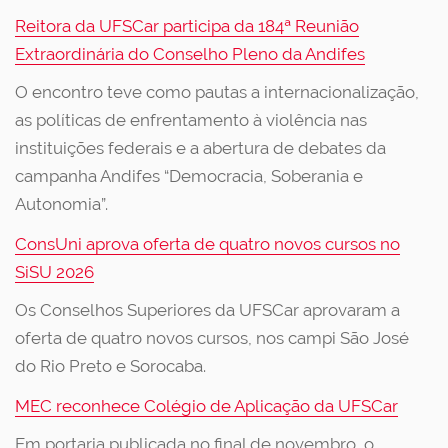
Reitora da UFSCar participa da 184ª Reunião
Extraordinária do Conselho Pleno da Andifes
O encontro teve como pautas a internacionalização,
as políticas de enfrentamento à violência nas
instituições federais e a abertura de debates da
campanha Andifes “Democracia, Soberania e
Autonomia”.
ConsUni aprova oferta de quatro novos cursos no
SiSU 2026
Os Conselhos Superiores da UFSCar aprovaram a
oferta de quatro novos cursos, nos campi São José
do Rio Preto e Sorocaba.
MEC reconhece Colégio de Aplicação da UFSCar
Em portaria publicada no final de novembro, o