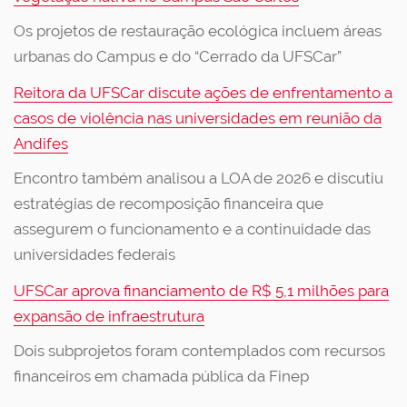
Os projetos de restauração ecológica incluem áreas
urbanas do Campus e do “Cerrado da UFSCar”
Reitora da UFSCar discute ações de enfrentamento a
casos de violência nas universidades em reunião da
Andifes
Encontro também analisou a LOA de 2026 e discutiu
estratégias de recomposição financeira que
assegurem o funcionamento e a continuidade das
universidades federais
UFSCar aprova financiamento de R$ 5,1 milhões para
expansão de infraestrutura
Dois subprojetos foram contemplados com recursos
financeiros em chamada pública da Finep