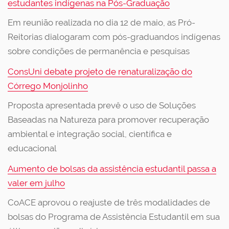
estudantes indígenas na Pós-Graduação
Em reunião realizada no dia 12 de maio, as Pró-
Reitorias dialogaram com pós-graduandos indígenas
sobre condições de permanência e pesquisas
ConsUni debate projeto de renaturalização do
Córrego Monjolinho
Proposta apresentada prevê o uso de Soluções
Baseadas na Natureza para promover recuperação
ambiental e integração social, científica e
educacional
Aumento de bolsas da assistência estudantil passa a
valer em julho
CoACE aprovou o reajuste de três modalidades de
bolsas do Programa de Assistência Estudantil em sua