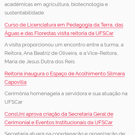
acadêmicas em agricultura, biotecnologia e
sustentabilidade
Curso de Licenciatura em Pedagogia da Terra, das
Águas e das Florestas visita reitoria da UFSCar
A visita proporcionou um encontro entre a turma, a
Reitora, Ana Beatriz de Oliveira, e a Vice-Reitora,
Maria de Jesus Dutra dos Reis
Reitoria inaugura o Espaço de Acolhimento Silmara
Capovilla
Cerimônia homenageia a servidora e sua atuação na
UFSCar
ConsUni aprova criação da Secretaria Geral de
Cerimonial e Eventos Institucionais da UFSCar
Secretaria atuará na coordenação e organização de