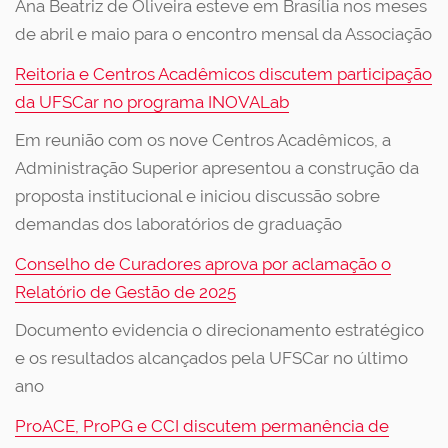
Ana Beatriz de Oliveira esteve em Brasília nos meses
de abril e maio para o encontro mensal da Associação
Reitoria e Centros Acadêmicos discutem participação
da UFSCar no programa INOVALab
Em reunião com os nove Centros Acadêmicos, a
Administração Superior apresentou a construção da
proposta institucional e iniciou discussão sobre
demandas dos laboratórios de graduação
Conselho de Curadores aprova por aclamação o
Relatório de Gestão de 2025
Documento evidencia o direcionamento estratégico
e os resultados alcançados pela UFSCar no último
ano
ProACE, ProPG e CCI discutem permanência de