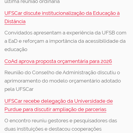
última reunião ordinária
UFSCar discute institucionalização da Educação à
Distância
Convidados apresentam a experiência da UFSB com
a EaD e reforçam a importância da acessibilidade da
educação
CoAd aprova proposta orçamentária para 2026
Reunião do Conselho de Administração discutiu o
aprimoramento do modelo orçamentário adotado
pela UFSCar
UFSCar recebe delegação da Universidade de
Purdue para discutir ampliação de parcerias
O encontro reuniu gestores e pesquisadores das
duas instituições e destacou cooperações