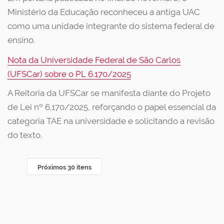
Ministério da Educação reconheceu a antiga UAC
como uma unidade integrante do sistema federal de
ensino.
Nota da Universidade Federal de São Carlos
(UFSCar) sobre o PL 6.170/2025
A Reitoria da UFSCar se manifesta diante do Projeto
de Lei nº 6.170/2025, reforçando o papel essencial da
categoria TAE na universidade e solicitando a revisão
do texto.
Próximos 30 itens