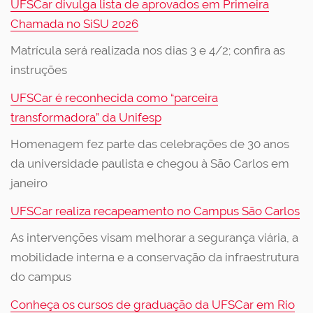
UFSCar divulga lista de aprovados em Primeira
Chamada no SiSU 2026
Matrícula será realizada nos dias 3 e 4/2; confira as
instruções
UFSCar é reconhecida como “parceira
transformadora” da Unifesp
Homenagem fez parte das celebrações de 30 anos
da universidade paulista e chegou à São Carlos em
janeiro
UFSCar realiza recapeamento no Campus São Carlos
As intervenções visam melhorar a segurança viária, a
mobilidade interna e a conservação da infraestrutura
do campus
Conheça os cursos de graduação da UFSCar em Rio