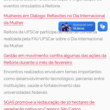
eventos vinculados à Reitoria
Mulheres em Diálogo: Reflexões no Dia Internacional
da Mulher
Reitora da UFSCar participa de roda de conversa
realizada pela FAI/UFSCar sobre o Dia Internacional
da Mulher
Gestão em movimento: confira algumas das ações da
Reitoria durante o mês de fevereiro
Encontros realizados envolvem temas importantes
como desenvolvimento tecnológico, parcerias entre
instituições, saúde e fortalecimento das
universidades federais
SGAS promove a restauração de 10 hectares de
vegetação nativa no Campus São Carlos