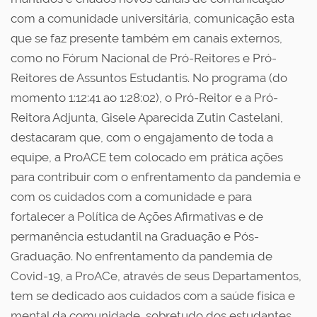
com a comunidade universitária, comunicação esta
que se faz presente também em canais externos,
como no Fórum Nacional de Pró-Reitores e Pró-
Reitores de Assuntos Estudantis. No programa (do
momento 1:12:41 ao 1:28:02), o Pró-Reitor e a Pró-
Reitora Adjunta, Gisele Aparecida Zutin Castelani,
destacaram que, com o engajamento de toda a
equipe, a ProACE tem colocado em prática ações
para contribuir com o enfrentamento da pandemia e
com os cuidados com a comunidade e para
fortalecer a Política de Ações Afirmativas e de
permanência estudantil na Graduação e Pós-
Graduação. No enfrentamento da pandemia de
Covid-19, a ProACe, através de seus Departamentos,
tem se dedicado aos cuidados com a saúde física e
mental da comunidade, sobretudo dos estudantes