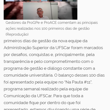
Gestores da ProGPe e ProACE comentam as principais
ações realizadas nos 100 primeiros dias de gestão
(Reprodução)
primeiros dias de gestão da nova equipe da
Administração Superior da UFSCar foram marcados
por desafios, conquistas e, principalmente, pela
transparência e pelo comprometimento com o
programa de gestão e diálogo constante com a
comunidade universitária. O balanço desses 100 dias
foi apresentado pela equipe no “Na Pauta #11”,
programa semanal realizado pela equipe de
Comunicação da UFSCar. Para que toda a
comunidade fique por dentro do que foi
apresentado, estamos divulgando uma série de