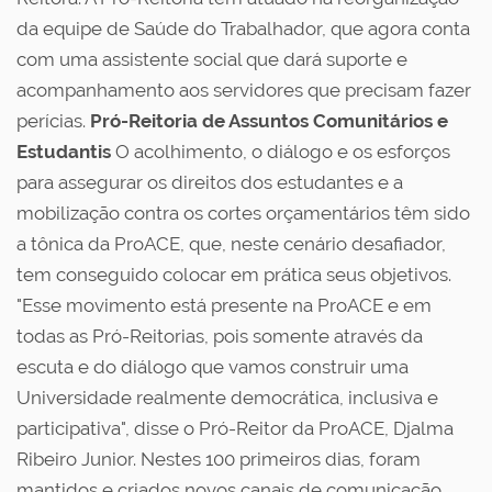
da equipe de Saúde do Trabalhador, que agora conta
com uma assistente social que dará suporte e
acompanhamento aos servidores que precisam fazer
perícias.
Pró-Reitoria de Assuntos Comunitários e
Estudantis
O acolhimento, o diálogo e os esforços
para assegurar os direitos dos estudantes e a
mobilização contra os cortes orçamentários têm sido
a tônica da ProACE, que, neste cenário desafiador,
tem conseguido colocar em prática seus objetivos.
"Esse movimento está presente na ProACE e em
todas as Pró-Reitorias, pois somente através da
escuta e do diálogo que vamos construir uma
Universidade realmente democrática, inclusiva e
participativa", disse o Pró-Reitor da ProACE, Djalma
Ribeiro Junior. Nestes 100 primeiros dias, foram
mantidos e criados novos canais de comunicação