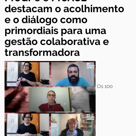
destacam o acolhimento
e o diálogo como
primordiais para uma
gestão colaborativa e
transformadora
Os 100