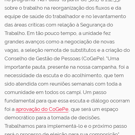
sobre o trabalho na reorganização dos fluxos e da
equipe de saúde do trabalhador e no levantamento
das áreas críticas com relação à Segurança do
Trabalho. Em tão pouco tempo, a unidade fez
grandes avanços como a negociação de novas
vagas, a seleção remota de substitutos e a criação do
Conselho de Gestão de Pessoas (CoGePe). "Uma
importante pauta, presente na nossa campanha, foi a
necessidade da escuta e do acolhimento, que tem
sido atendida com reuniões semanais com toda a
comunidade em todos os campi. Um passo
fundamental para que essa escuta e diálogo ocorram
foi a
aprovação do CoGePe
, que será um espaço
democrático para a tomada de decisões.
Trabalhamos para implementá-lo e o próximo passo
será o processo de eleição para sua composição",