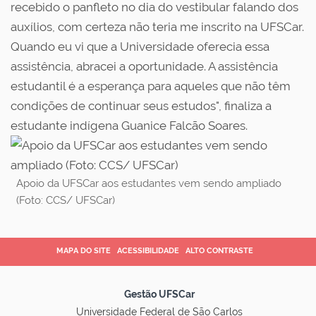
recebido o panfleto no dia do vestibular falando dos
auxílios, com certeza não teria me inscrito na UFSCar.
Quando eu vi que a Universidade oferecia essa
assistência, abracei a oportunidade. A assistência
estudantil é a esperança para aqueles que não têm
condições de continuar seus estudos", finaliza a
estudante indígena Guanice Falcão Soares.
Apoio da UFSCar aos estudantes vem sendo ampliado
(Foto: CCS/ UFSCar)
MAPA DO SITE
ACESSIBILIDADE
ALTO CONTRASTE
Gestão UFSCar
Universidade Federal de São Carlos