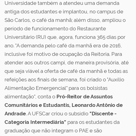
Universidade também a atendeu uma demanda
antiga dos estudantes e implantou, no campus de
São Carlos, o café da manhã; além disso, ampliou o
período de funcionamento do Restaurante
Universitário (RU) que, agora, funciona 365 dias por
ano. "A demanda pelo café da manhã era de 2016,
inclusive foi motivo de ocupação da Reitoria. Para
atender aos outros campi, de maneira provisória, até
que seja viável a oferta de café da manhã e todas as
refeições aos finais de semana, foi criado o "Auxílio
Alimentação Emergencial" para os bolsistas
alimentação", conta o
Pró-Reitor de Assuntos
Comunitários e Estudantis, Leonardo Antônio de
Andrade
. A UFSCar criou o subsídio
"Discente -
Categoria Intermediária"
para os estudantes da
graduação que não integram o PAE e são