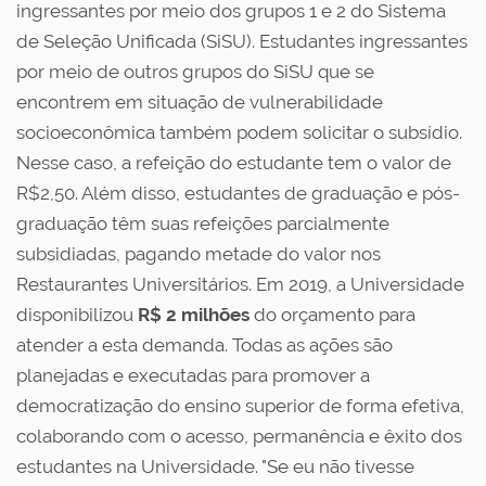
ingressantes por meio dos grupos 1 e 2 do Sistema
de Seleção Unificada (SiSU). Estudantes ingressantes
por meio de outros grupos do SiSU que se
encontrem em situação de vulnerabilidade
socioeconômica também podem solicitar o subsídio.
Nesse caso, a refeição do estudante tem o valor de
R$2,50. Além disso, estudantes de graduação e pós-
graduação têm suas refeições parcialmente
subsidiadas, pagando metade do valor nos
Restaurantes Universitários. Em 2019, a Universidade
disponibilizou
R$ 2 milhões
do orçamento para
atender a esta demanda. Todas as ações são
planejadas e executadas para promover a
democratização do ensino superior de forma efetiva,
colaborando com o acesso, permanência e êxito dos
estudantes na Universidade. "Se eu não tivesse