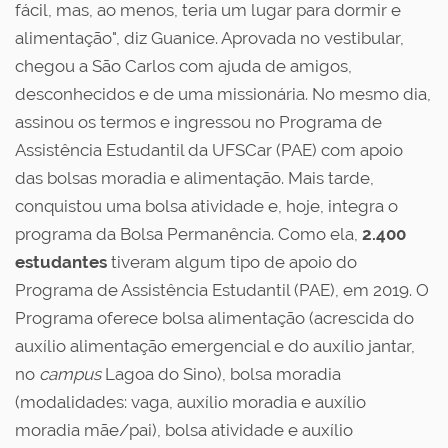
fácil, mas, ao menos, teria um lugar para dormir e
alimentação", diz Guanice. Aprovada no vestibular,
chegou a São Carlos com ajuda de amigos,
desconhecidos e de uma missionária. No mesmo dia,
assinou os termos e ingressou no Programa de
Assistência Estudantil da UFSCar (PAE) com apoio
das bolsas moradia e alimentação. Mais tarde,
conquistou uma bolsa atividade e, hoje, integra o
programa da Bolsa Permanência. Como ela,
2.400
estudantes
tiveram algum tipo de apoio do
Programa de Assistência Estudantil (PAE), em 2019. O
Programa oferece bolsa alimentação (acrescida do
auxílio alimentação emergencial e do auxílio jantar,
no
campus
Lagoa do Sino), bolsa moradia
(modalidades: vaga, auxílio moradia e auxílio
moradia mãe/pai), bolsa atividade e auxílio