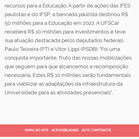
recursos para a Educação. A partir de ações das IFES
paulistas e do IFSP, a bancada paulista destinou R$
50 milhões para a Educação em 2022. A UFSCar
receberá R$ 10 milhões para investimentos e teve
sua atuação destacada pelos deputados federais
Paulo Teixeira (PT) e Vitor Lippi (PSDB): "Foi uma
conquista importante, fruto das nossas mobilizações
que seguem para que alcancemos a recomposição
necessária. Estes R$ 10 milhões serão fundamentais
para viabilizar as adaptações da infraestrutura da
Universidade para as atividades presenciais”.
MAPA DO SITE
ACESSIBILIDADE
ALTO CONTRASTE