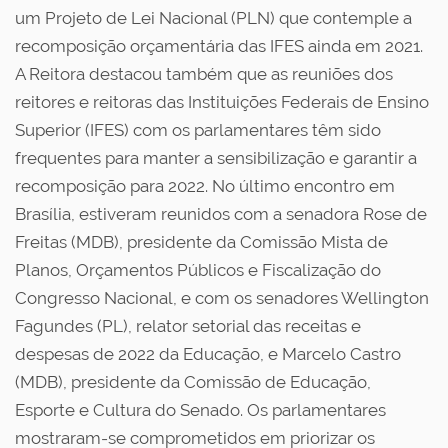
um Projeto de Lei Nacional (PLN) que contemple a
recomposição orçamentária das IFES ainda em 2021.
A Reitora destacou também que as reuniões dos
reitores e reitoras das Instituições Federais de Ensino
Superior (IFES) com os parlamentares têm sido
frequentes para manter a sensibilização e garantir a
recomposição para 2022. No último encontro em
Brasília, estiveram reunidos com a senadora Rose de
Freitas (MDB), presidente da Comissão Mista de
Planos, Orçamentos Públicos e Fiscalização do
Congresso Nacional, e com os senadores Wellington
Fagundes (PL), relator setorial das receitas e
despesas de 2022 da Educação, e Marcelo Castro
(MDB), presidente da Comissão de Educação,
Esporte e Cultura do Senado. Os parlamentares
mostraram-se comprometidos em priorizar os