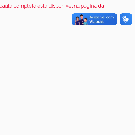
pauta completa está disponível na página da