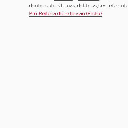
dentre outros temas, deliberações referente
Pró-Reitoria de Extensão (ProEx)
.