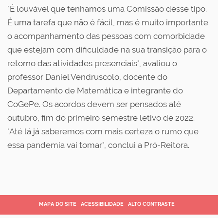
"É louvável que tenhamos uma Comissão desse tipo.
É uma tarefa que não é fácil, mas é muito importante
o acompanhamento das pessoas com comorbidade
que estejam com dificuldade na sua transição para o
retorno das atividades presenciais", avaliou o
professor Daniel Vendruscolo, docente do
Departamento de Matemática e integrante do
CoGePe. Os acordos devem ser pensados até
outubro, fim do primeiro semestre letivo de 2022.
"Até lá já saberemos com mais certeza o rumo que
essa pandemia vai tomar", conclui a Pró-Reitora.
MAPA DO SITE
ACESSIBILIDADE
ALTO CONTRASTE