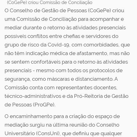
(CoGePe) criou Comissão de Conciliação
O Conselho de Gestão de Pessoas (CoGePe) criou
uma Comissão de Conciliação para acompanhar e
mediar durante o retorno às atividades presenciais
possíveis conflitos entre chefias e servidores do
grupo de risco da Covid-19, com comorbidades, que
não têm indicação médica de afastamento, mas não
se sentem confortáveis para o retorno às atividades
presenciais - mesmo com todos os protocolos de
segurança, como máscaras e distanciamento. A
Comissão conta com representantes docentes,
técnico-administrativos e da Pró-Reitoria de Gestão
de Pessoas (ProGPe).
O encaminhamento para a criação do espaço de
mediação surgiu na última reunião do Conselho
Universitário (ConsUni), que definiu que qualquer