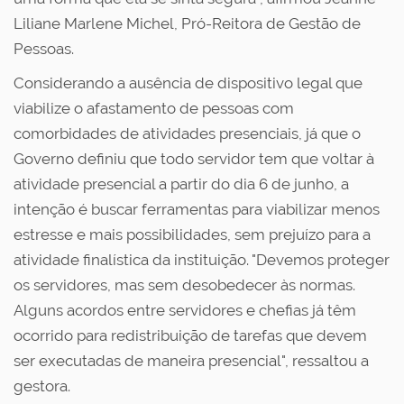
Liliane Marlene Michel, Pró-Reitora de Gestão de
Pessoas.
Considerando a ausência de dispositivo legal que
viabilize o afastamento de pessoas com
comorbidades de atividades presenciais, já que o
Governo definiu que todo servidor tem que voltar à
atividade presencial a partir do dia 6 de junho, a
intenção é buscar ferramentas para viabilizar menos
estresse e mais possibilidades, sem prejuízo para a
atividade finalística da instituição. "Devemos proteger
os servidores, mas sem desobedecer às normas.
Alguns acordos entre servidores e chefias já têm
ocorrido para redistribuição de tarefas que devem
ser executadas de maneira presencial", ressaltou a
gestora.