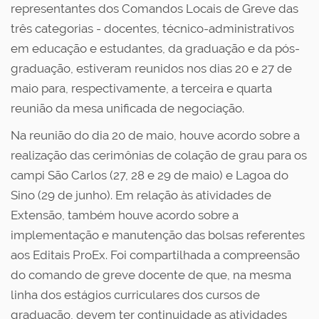
representantes dos Comandos Locais de Greve das
três categorias - docentes, técnico-administrativos
em educação e estudantes, da graduação e da pós-
graduação, estiveram reunidos nos dias 20 e 27 de
maio para, respectivamente, a terceira e quarta
reunião da mesa unificada de negociação.
Na reunião do dia 20 de maio, houve acordo sobre a
realização das cerimônias de colação de grau para os
campi São Carlos (27, 28 e 29 de maio) e Lagoa do
Sino (29 de junho). Em relação às atividades de
Extensão, também houve acordo sobre a
implementação e manutenção das bolsas referentes
aos Editais ProEx. Foi compartilhada a compreensão
do comando de greve docente de que, na mesma
linha dos estágios curriculares dos cursos de
graduação, devem ter continuidade as atividades