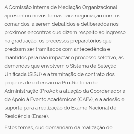
A Comissão Interna de Mediação Organizacional
apresentou novos temas para negociação com os
comandos, a serem debatidos e deliberados nos
próximos encontros que dizem respeito ao ingresso
na graduação, os processos preparatórios que
precisam ser tramitados com antecedência e
mantidos para não impactar o processo seletivo, as
demandas que envolvem o Sistema de Seleção
Unificada (SiSU) e a tramitação de contrato dos
projetos de extensão na Pró-Reitoria de
Administração (ProAd); a atuação da Coordenadoria
de Apoio à Evento Acadêmicos (CAEv), e a adesão e
suporte para a realização do Exame Nacional de
Residência (Enare).
Estes temas, que demandam da realização de