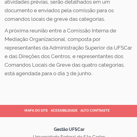
atividades prévias, serão detalhados em um
documento e enviados pela comissão para os
comandos locais de greve das categorias.
A próxima reunião entre a Comissão Interna de
Mediação Organizacional, composta por
representantes da Administração Superior da UFSCar
e das Direções dos Centros, e representantes dos
Comandos Locais de Greve das quatro categorias,
está agendada para o dia 3 de junho.
MAPA DO SITE
ACESSIBILIDADE
ALTO CONTRASTE
Gestão UFSCar