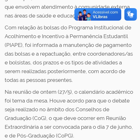
que envolvem atendimento à comunidade externa
nas áreas de saúde e educação.
Com relação às bolsas do Programa Institucional de
Acolhimento e Incentivo à Permanência Estudantil
(PIAPE), foi informada a manutenção de pagamento
das bolsas e a repactuação, entre coordenadores/as
e bolsistas, dos prazos e os tipos de atividades a
serem realizadas posteriormente, com acordo de
todas as pessoas presentes.
Na reunião de ontem (27/5), o calendário acadêmico
foi tema da mesa. Houve acordo para que o debate
seja realizado no âmbito dos Conselhos de
Graduação (CoG), o que deve ocorrer em Reunião
Extraordinária a ser convocada para o dia 7 de junho,
e de Pós-Graduação (CoPG).