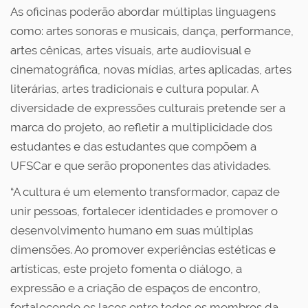
As oficinas poderão abordar múltiplas linguagens
como: artes sonoras e musicais, dança, performance,
artes cênicas, artes visuais, arte audiovisual e
cinematográfica, novas mídias, artes aplicadas, artes
literárias, artes tradicionais e cultura popular. A
diversidade de expressões culturais pretende ser a
marca do projeto, ao refletir a multiplicidade dos
estudantes e das estudantes que compõem a
UFSCar e que serão proponentes das atividades.
“A cultura é um elemento transformador, capaz de
unir pessoas, fortalecer identidades e promover o
desenvolvimento humano em suas múltiplas
dimensões. Ao promover experiências estéticas e
artísticas, este projeto fomenta o diálogo, a
expressão e a criação de espaços de encontro,
fortalecendo os laços entre todos os membros da