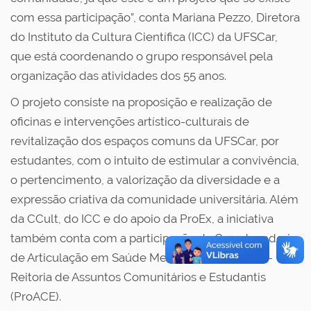
com essa participação”, conta Mariana Pezzo, Diretora
do Instituto da Cultura Científica (ICC) da UFSCar,
que está coordenando o grupo responsável pela
organização das atividades dos 55 anos.
O projeto consiste na proposição e realização de
oficinas e intervenções artístico-culturais de
revitalização dos espaços comuns da UFSCar, por
estudantes, com o intuito de estimular a convivência,
o pertencimento, a valorização da diversidade e a
expressão criativa da comunidade universitária. Além
da CCult, do ICC e do apoio da ProEx, a iniciativa
também conta com a participação da Coordenadoria
de Articulação em Saúde Mental (CASM) da Pró-
Reitoria de Assuntos Comunitários e Estudantis
(ProACE).