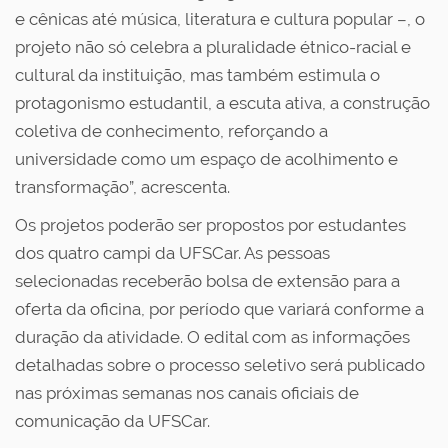
e cênicas até música, literatura e cultura popular –, o
projeto não só celebra a pluralidade étnico-racial e
cultural da instituição, mas também estimula o
protagonismo estudantil, a escuta ativa, a construção
coletiva de conhecimento, reforçando a
universidade como um espaço de acolhimento e
transformação”, acrescenta.
Os projetos poderão ser propostos por estudantes
dos quatro campi da UFSCar. As pessoas
selecionadas receberão bolsa de extensão para a
oferta da oficina, por período que variará conforme a
duração da atividade. O edital com as informações
detalhadas sobre o processo seletivo será publicado
nas próximas semanas nos canais oficiais de
comunicação da UFSCar.