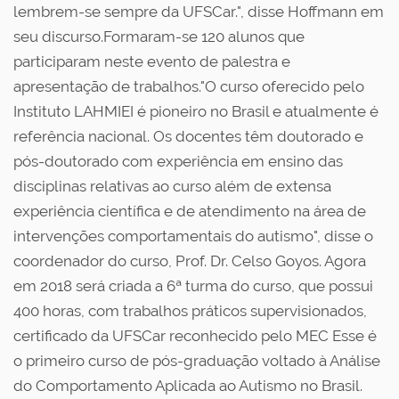
lembrem-se sempre da UFSCar.", disse Hoffmann em
seu discurso.Formaram-se 120 alunos que
participaram neste evento de palestra e
apresentação de trabalhos."O curso oferecido pelo
Instituto LAHMIEI é pioneiro no Brasil e atualmente é
referência nacional. Os docentes têm doutorado e
pós-doutorado com experiência em ensino das
disciplinas relativas ao curso além de extensa
experiência científica e de atendimento na área de
intervenções comportamentais do autismo", disse o
coordenador do curso, Prof. Dr. Celso Goyos. Agora
em 2018 será criada a 6ª turma do curso, que possui
400 horas, com trabalhos práticos supervisionados,
certificado da UFSCar reconhecido pelo MEC Esse é
o primeiro curso de pós-graduação voltado à Análise
do Comportamento Aplicada ao Autismo no Brasil.