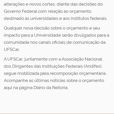
alterações e novos cortes, diante das decisões do
Governo Federal com relação ao orçamento
destinado às universidades e aos institutos federais.
Qualquer nova decisão sobre o orçamento e seu
impacto para a Universidade serão divulgados para a
comunidade nos canais oficiais de comunicação da
UFSCar.
A UFSCar, juntamente com a Associação Nacional
dos Dirigentes das Instituições Federais (Andifes),
segue mobilizada pela recomposição orçamentária.
Acompanhe as últimas notícias sobre o orçamento
aqui na página Diário da Reitoria.