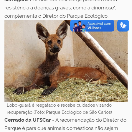
resistência a doenças graves, como a cinomose",
complementa o Diretor do Parque Ecológico.
Lobo-guará é resgatado e recebe cuidados visando
recuperação (Foto: Parque Ecológico de São Carlos)
Cerrado da UFSCar -
A recomendação do Diretor do
Parque é para que animais domésticos não sejam