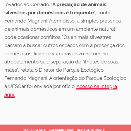
levados ao Cerrado. "
A predação de animais
silvestres por domésticos é frequente
", conta
Fernando Magnani. Além disso, a simples presença
de animais domésticos em um ambiente natural
pode ocasionar conflitos. "Os animais silvestres
passam a buscar outros espaços sem a presença dos
domésticos, ficando vulneráveis à captura, ao
atropelamento ou à separação de filhotes de suas
mães", relata o Diretor do Parque Ecológico,
Fernando Magnani. A orientação do Parque Ecológico
à UFSCar foi enviada por ofício.
Acesse na íntegra
aqui.
MAPA DO SITE
ACESSIBILIDADE
ALTO CONTRASTE