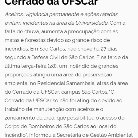
Cerrado da UFSCar
Aceiros, vigilância permanente e ações rápidas
evitam incidentes na área da Universidade.
Com a
falta de chuva, aumenta a preocupação com as
matas e florestas devido ao grande risco de
incêndios. Em São Carlos, não chove há 27 dias,
segundo a Defesa Civil de São Carlos. E na tarde da
última terça-feira (28), um incêndio de grandes
proporções atingiu uma área de preservação
ambiental no Residencial Samambaia, atrás da área
do Cerrado da UFSCar, campus São Carlos. "O
Cerrado da UFSCar só não foi atingido devido ao
trabalho de manutenção com aceiros e o
zoneamento da área, que possibilitou o acesso do
Corpo de Bombeiros de São Carlos ao local do
incêndio", informou a Secretaria de Gestão Ambiental