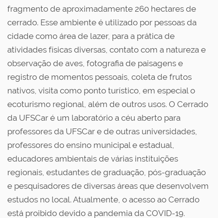
fragmento de aproximadamente 260 hectares de
cerrado. Esse ambiente é utilizado por pessoas da
cidade como área de lazer, para a prática de
atividades físicas diversas, contato com a natureza e
observação de aves, fotografia de paisagens e
registro de momentos pessoais, coleta de frutos
nativos, visita como ponto turístico, em especial o
ecoturismo regional, além de outros usos. O Cerrado
da UFSCar é um laboratório a céu aberto para
professores da UFSCar e de outras universidades,
professores do ensino municipal e estadual,
educadores ambientais de várias instituições
regionais, estudantes de graduação, pós-graduação
e pesquisadores de diversas áreas que desenvolvem
estudos no local. Atualmente, o acesso ao Cerrado
está proibido devido a pandemia da COVID-19.