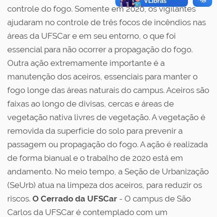
controle do fogo. Somente em 2020, os vigilantes
ajudaram no controle de três focos de incêndios nas
áreas da UFSCar e em seu entorno, o que foi
essencial para não ocorrer a propagação do fogo.
Outra ação extremamente importante é a
manutenção dos aceiros, essenciais para manter o
fogo longe das áreas naturais do campus. Aceiros são
faixas ao longo de divisas, cercas e áreas de
vegetação nativa livres de vegetação. A vegetação é
removida da superfície do solo para prevenir a
passagem ou propagação do fogo. A ação é realizada
de forma bianual e o trabalho de 2020 está em
andamento. No meio tempo, a Seção de Urbanização
(SeUrb) atua na limpeza dos aceiros, para reduzir os
riscos.
O Cerrado da UFSCar
- O campus de São
Carlos da UFSCar é contemplado com um