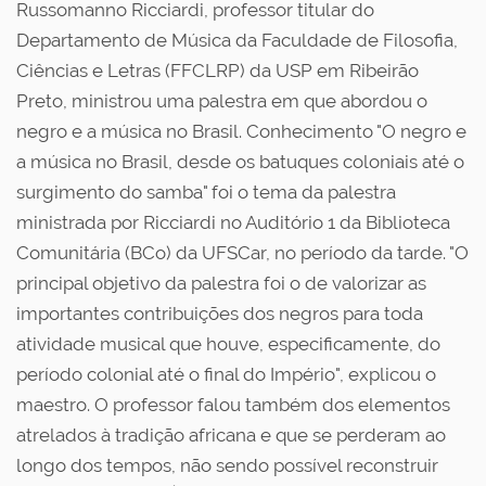
Russomanno Ricciardi, professor titular do
Departamento de Música da Faculdade de Filosofia,
Ciências e Letras (FFCLRP) da USP em Ribeirão
Preto, ministrou uma palestra em que abordou o
negro e a música no Brasil. Conhecimento "O negro e
a música no Brasil, desde os batuques coloniais até o
surgimento do samba" foi o tema da palestra
ministrada por Ricciardi no Auditório 1 da Biblioteca
Comunitária (BCo) da UFSCar, no período da tarde. "O
principal objetivo da palestra foi o de valorizar as
importantes contribuições dos negros para toda
atividade musical que houve, especificamente, do
período colonial até o final do Império", explicou o
maestro. O professor falou também dos elementos
atrelados à tradição africana e que se perderam ao
longo dos tempos, não sendo possível reconstruir