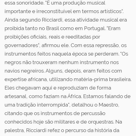
essa sonoridade. "É uma produção musical
importante e irreconstituível em termos artísticos".
Ainda segundo Ricciardi, essa atividade musical era
proibida tanto no Brasil como em Portugal. "Eram
proibições oficiais, reais e reeditadas por
governadores", afirmou ele. Com essa repressão, os
instrumentos feitos naquela época se perderam. "Os
negros não trouxeram nenhum instrumento nos
navios negreiros. Alguns, depois, eram feitos com
expertise africana, utilizando matéria-prima brasileira.
Eles chegavam aqui e reproduziam de forma
artesanal, como faziam na África. Estamos falando de
uma tradição interrompida", detalhou o Maestro,
citando que os instrumentos de percussão
conhecidos hoje são militares e de orquestras. Na
palestra, Ricciardi refez o percurso da história da