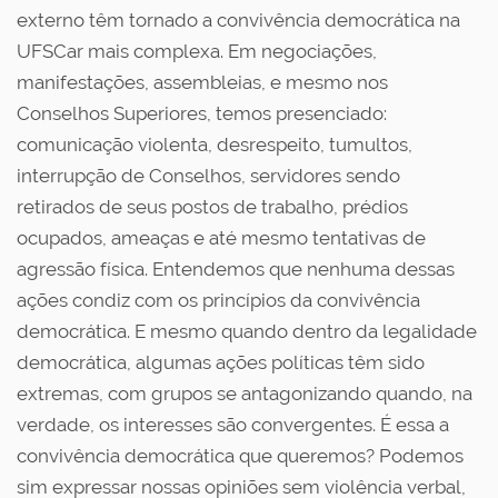
externo têm tornado a convivência democrática na
UFSCar mais complexa. Em negociações,
manifestações, assembleias, e mesmo nos
Conselhos Superiores, temos presenciado:
comunicação violenta, desrespeito, tumultos,
interrupção de Conselhos, servidores sendo
retirados de seus postos de trabalho, prédios
ocupados, ameaças e até mesmo tentativas de
agressão física. Entendemos que nenhuma dessas
ações condiz com os princípios da convivência
democrática. E mesmo quando dentro da legalidade
democrática, algumas ações políticas têm sido
extremas, com grupos se antagonizando quando, na
verdade, os interesses são convergentes. É essa a
convivência democrática que queremos? Podemos
sim expressar nossas opiniões sem violência verbal,