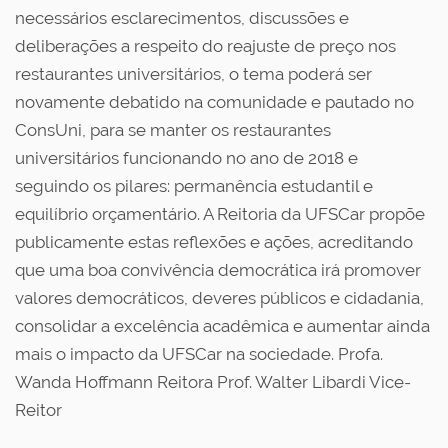
necessários esclarecimentos, discussões e
deliberações a respeito do reajuste de preço nos
restaurantes universitários, o tema poderá ser
novamente debatido na comunidade e pautado no
ConsUni, para se manter os restaurantes
universitários funcionando no ano de 2018 e
seguindo os pilares: permanência estudantil e
equilíbrio orçamentário. A Reitoria da UFSCar propõe
publicamente estas reflexões e ações, acreditando
que uma boa convivência democrática irá promover
valores democráticos, deveres públicos e cidadania,
consolidar a excelência acadêmica e aumentar ainda
mais o impacto da UFSCar na sociedade. Profa.
Wanda Hoffmann Reitora Prof. Walter Libardi Vice-
Reitor