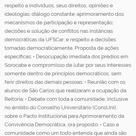
respeito a indivíduos, seus direitos, opiniões e
ideologias; diálogo constante; aprimoramento dos
mecanismos de participação e representação;
decisões e solução de conflitos nas instâncias
democráticas da UFSCar; e respeito a decisões
tomadas democraticamente. Proposta de ações
específicas: • Desocupação imediata dos prédios em
Sorocaba e compromisso de lutar por seus interesses
somente dentro de princípios democráticos, sem
ferir direitos das demais pessoas; • Reunião com os
alunos de São Carlos que realizaram a ocupação da
Reitoria; • Debate com toda a comunidade, inclusive
no âmbito do Conselho Universitário (ConsUni),
sobre o Pacto Institucional para Aprimoramento da
Convivência Democrática, ora proposto; • Caso a
comunidade como um todo entenda que ainda são