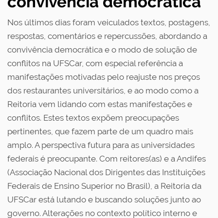
convivência democrática
Nos últimos dias foram veiculados textos, postagens,
respostas, comentários e repercussões, abordando a
convivência democrática e o modo de solução de
conflitos na UFSCar, com especial referência a
manifestações motivadas pelo reajuste nos preços
dos restaurantes universitários, e ao modo como a
Reitoria vem lidando com estas manifestações e
conflitos. Estes textos expõem preocupações
pertinentes, que fazem parte de um quadro mais
amplo. A perspectiva futura para as universidades
federais é preocupante. Com reitores(as) e a Andifes
(Associação Nacional dos Dirigentes das Instituições
Federais de Ensino Superior no Brasil), a Reitoria da
UFSCar está lutando e buscando soluções junto ao
governo. Alterações no contexto político interno e