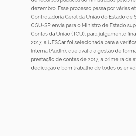
dezembro. Esse processo passa por várias e
Controladoria Geral da União do Estado de S
CGU-SP envia para o Ministro de Estado supe
Contas da União (TCU), para julgamento fina
2017, a UFSCar foi selecionada para a verif
Interna (AudIn), que avalia a gestão de for
prestação de contas de 2017, a primeira da 
dedicação e bom trabalho de todos os envol