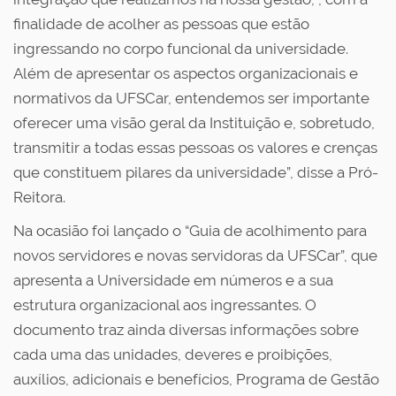
finalidade de acolher as pessoas que estão
ingressando no corpo funcional da universidade.
Além de apresentar os aspectos organizacionais e
normativos da UFSCar, entendemos ser importante
oferecer uma visão geral da Instituição e, sobretudo,
transmitir a todas essas pessoas os valores e crenças
que constituem pilares da universidade”, disse a Pró-
Reitora.
Na ocasião foi lançado o “Guia de acolhimento para
novos servidores e novas servidoras da UFSCar”, que
apresenta a Universidade em números e a sua
estrutura organizacional aos ingressantes. O
documento traz ainda diversas informações sobre
cada uma das unidades, deveres e proibições,
auxílios, adicionais e benefícios, Programa de Gestão