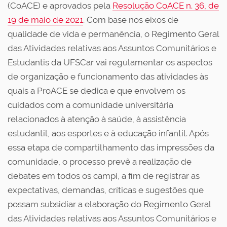
(CoACE) e aprovados pela
Resolução CoACE n. 36, de
19 de maio de 2021
. Com base nos eixos de
qualidade de vida e permanência, o Regimento Geral
das Atividades relativas aos Assuntos Comunitários e
Estudantis da UFSCar vai regulamentar os aspectos
de organização e funcionamento das atividades às
quais a ProACE se dedica e que envolvem os
cuidados com a comunidade universitária
relacionados à atenção à saúde, à assistência
estudantil, aos esportes e à educação infantil. Após
essa etapa de compartilhamento das impressões da
comunidade, o processo prevê a realização de
debates em todos os campi, a fim de registrar as
expectativas, demandas, críticas e sugestões que
possam subsidiar a elaboração do Regimento Geral
das Atividades relativas aos Assuntos Comunitários e