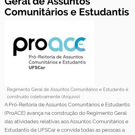
Geral de Assuntos
Comunitários e Estudantis
Regimento Geral de Assuntos Comunitários e Estudantis é
construído coletivamente (Arquivo)
A Pró-Reitoria de Assuntos Comunitários e Estudantis
(ProACE) avança na construção do Regimento Geral
das atividades relativas aos Assuntos Comunitários e
Estudantis da UFSCar e convida todas as pessoas a