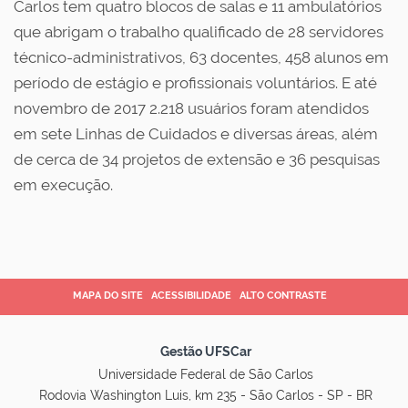
Carlos tem quatro blocos de salas e 11 ambulatórios
que abrigam o trabalho qualificado de 28 servidores
técnico-administrativos, 63 docentes, 458 alunos em
período de estágio e profissionais voluntários. E até
novembro de 2017 2.218 usuários foram atendidos
em sete Linhas de Cuidados e diversas áreas, além
de cerca de 34 projetos de extensão e 36 pesquisas
em execução.
MAPA DO SITE
ACESSIBILIDADE
ALTO CONTRASTE
Gestão UFSCar
Universidade Federal de São Carlos
Rodovia Washington Luis, km 235 - São Carlos - SP - BR