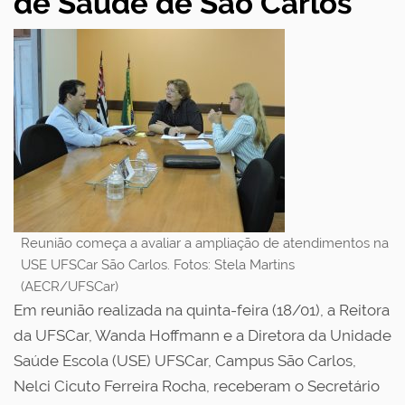
de Saúde de São Carlos
Reunião começa a avaliar a ampliação de atendimentos na
USE UFSCar São Carlos. Fotos: Stela Martins
(AECR/UFSCar)
Em reunião realizada na quinta-feira (18/01), a Reitora
da UFSCar, Wanda Hoffmann e a Diretora da Unidade
Saúde Escola (USE) UFSCar, Campus São Carlos,
Nelci Cicuto Ferreira Rocha, receberam o Secretário