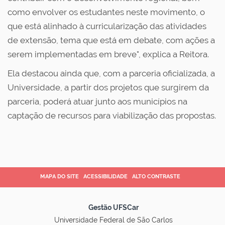
como envolver os estudantes neste movimento, o
que está alinhado à curricularização das atividades
de extensão, tema que está em debate, com ações a
serem implementadas em breve", explica a Reitora.
Ela destacou ainda que, com a parceria oficializada, a
Universidade, a partir dos projetos que surgirem da
parceria, poderá atuar junto aos municípios na
captação de recursos para viabilização das propostas.
MAPA DO SITE
ACESSIBILIDADE
ALTO CONTRASTE
Gestão UFSCar
Universidade Federal de São Carlos