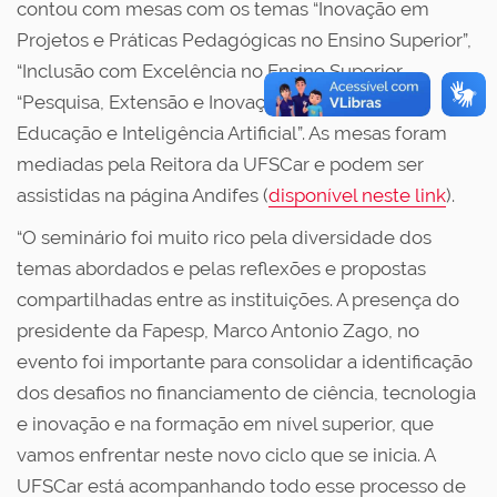
contou com mesas com os temas “Inovação em
Projetos e Práticas Pedagógicas no Ensino Superior”,
“Inclusão com Excelência no Ensino Superior,
“Pesquisa, Extensão e Inovação” e “Tecnologias,
Educação e Inteligência Artificial”. As mesas foram
mediadas pela Reitora da UFSCar e podem ser
assistidas na página Andifes (
disponível neste link
).
“O seminário foi muito rico pela diversidade dos
temas abordados e pelas reflexões e propostas
compartilhadas entre as instituições. A presença do
presidente da Fapesp, Marco Antonio Zago, no
evento foi importante para consolidar a identificação
dos desafios no financiamento de ciência, tecnologia
e inovação e na formação em nível superior, que
vamos enfrentar neste novo ciclo que se inicia. A
UFSCar está acompanhando todo esse processo de