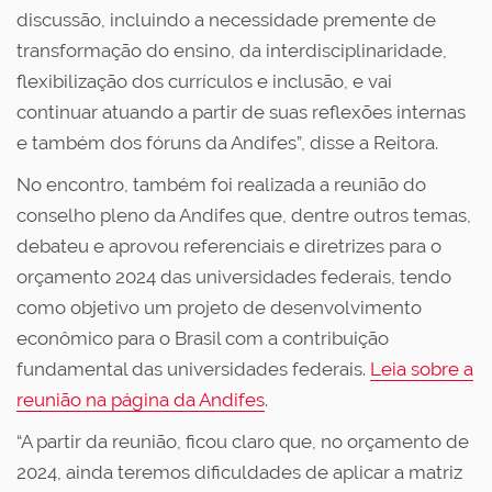
discussão, incluindo a necessidade premente de
transformação do ensino, da interdisciplinaridade,
flexibilização dos currículos e inclusão, e vai
continuar atuando a partir de suas reflexões internas
e também dos fóruns da Andifes”, disse a Reitora.
No encontro, também foi realizada a reunião do
conselho pleno da Andifes que, dentre outros temas,
debateu e aprovou referenciais e diretrizes para o
orçamento 2024 das universidades federais, tendo
como objetivo um projeto de desenvolvimento
econômico para o Brasil com a contribuição
fundamental das universidades federais.
Leia sobre a
reunião na página da Andifes
.
“A partir da reunião, ficou claro que, no orçamento de
2024, ainda teremos dificuldades de aplicar a matriz