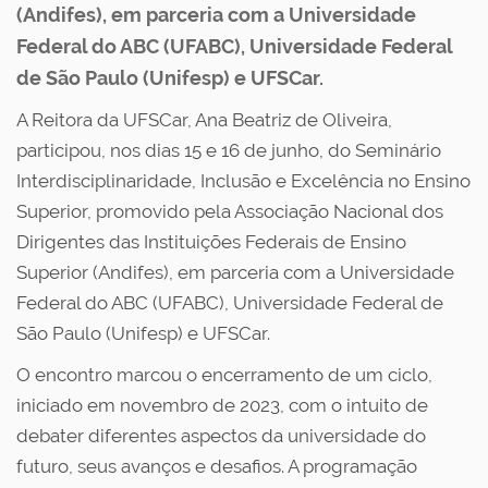
(Andifes), em parceria com a Universidade
Federal do ABC (UFABC), Universidade Federal
de São Paulo (Unifesp) e UFSCar.
A Reitora da UFSCar, Ana Beatriz de Oliveira,
participou, nos dias 15 e 16 de junho, do Seminário
Interdisciplinaridade, Inclusão e Excelência no Ensino
Superior, promovido pela Associação Nacional dos
Dirigentes das Instituições Federais de Ensino
Superior (Andifes), em parceria com a Universidade
Federal do ABC (UFABC), Universidade Federal de
São Paulo (Unifesp) e UFSCar.
O encontro marcou o encerramento de um ciclo,
iniciado em novembro de 2023, com o intuito de
debater diferentes aspectos da universidade do
futuro, seus avanços e desafios. A programação