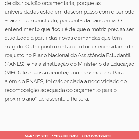
de distribuição orçamentária, porque as
universidades estão em descompasso com o período
acadêmico concluído, por conta da pandemia. O
entendimento que ficou é de que a matriz precisa ser
atualizada a partir das novas demandas que têm
surgido. Outro ponto destacado foi a necessidade de
reajuste no Plano Nacional de Assistência Estudantil
(PANES), e há a sinalização do Ministério da Educação
(MEC) de que isso aconteça no próximo ano. Para
além do PNAES, foi evidenciada a necessidade de
recomposição adequada do orçamento para o
próximo ano”, acrescenta a Reitora.
MAPA DO SITE
ACESSIBILIDADE
ALTO CONTRASTE