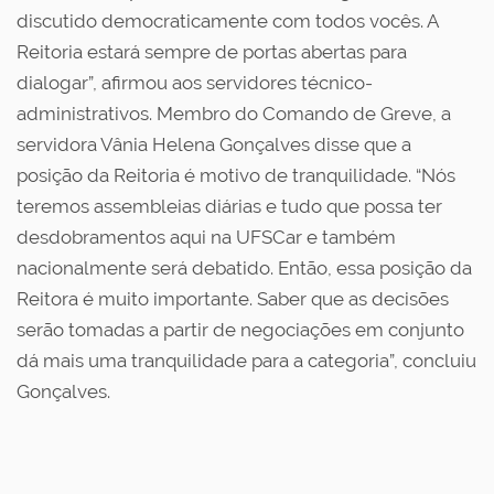
discutido democraticamente com todos vocês. A
Reitoria estará sempre de portas abertas para
dialogar”, afirmou aos servidores técnico-
administrativos. Membro do Comando de Greve, a
servidora Vânia Helena Gonçalves disse que a
posição da Reitoria é motivo de tranquilidade. “Nós
teremos assembleias diárias e tudo que possa ter
desdobramentos aqui na UFSCar e também
nacionalmente será debatido. Então, essa posição da
Reitora é muito importante. Saber que as decisões
serão tomadas a partir de negociações em conjunto
dá mais uma tranquilidade para a categoria”, concluiu
Gonçalves.