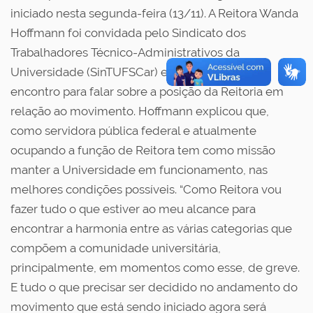
iniciado nesta segunda-feira (13/11). A Reitora Wanda
Hoffmann foi convidada pelo Sindicato dos
Trabalhadores Técnico-Administrativos da
Universidade (SinTUFSCar) e compareceu ao
encontro para falar sobre a posição da Reitoria em
relação ao movimento. Hoffmann explicou que,
como servidora pública federal e atualmente
ocupando a função de Reitora tem como missão
manter a Universidade em funcionamento, nas
melhores condições possíveis. “Como Reitora vou
fazer tudo o que estiver ao meu alcance para
encontrar a harmonia entre as várias categorias que
compõem a comunidade universitária,
principalmente, em momentos como esse, de greve.
E tudo o que precisar ser decidido no andamento do
movimento que está sendo iniciado agora será