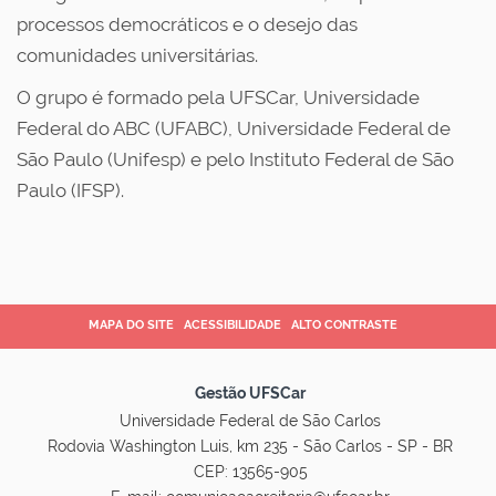
processos democráticos e o desejo das
comunidades universitárias.
O grupo é formado pela UFSCar, Universidade
Federal do ABC (UFABC), Universidade Federal de
São Paulo (Unifesp) e pelo Instituto Federal de São
Paulo (IFSP).
MAPA DO SITE
ACESSIBILIDADE
ALTO CONTRASTE
Gestão UFSCar
Universidade Federal de São Carlos
Rodovia Washington Luis, km 235 - São Carlos - SP - BR
CEP: 13565-905