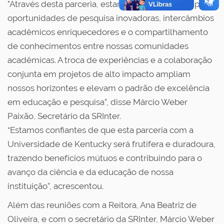
"Através desta parceria, estamos abrindo portas para
oportunidades de pesquisa inovadoras, intercâmbios
acadêmicos enriquecedores e o compartilhamento
de conhecimentos entre nossas comunidades
acadêmicas. A troca de experiências e a colaboração
conjunta em projetos de alto impacto ampliam
nossos horizontes e elevam o padrão de excelência
em educação e pesquisa”, disse Márcio Weber
Paixão, Secretário da SRInter.
“Estamos confiantes de que esta parceria com a
Universidade de Kentucky será frutífera e duradoura,
trazendo benefícios mútuos e contribuindo para o
avanço da ciência e da educação de nossa
instituição”, acrescentou.
Além das reuniões com a Reitora, Ana Beatriz de
Oliveira, e com o secretário da SRInter, Márcio Weber