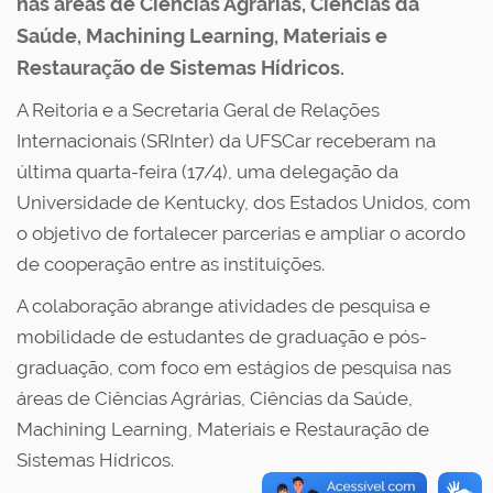
nas áreas de Ciências Agrárias, Ciências da
Saúde, Machining Learning, Materiais e
Restauração de Sistemas Hídricos.
A Reitoria e a Secretaria Geral de Relações
Internacionais (SRInter) da UFSCar receberam na
última quarta-feira (17/4), uma delegação da
Universidade de Kentucky, dos Estados Unidos, com
o objetivo de fortalecer parcerias e ampliar o acordo
de cooperação entre as instituições.
A colaboração abrange atividades de pesquisa e
mobilidade de estudantes de graduação e pós-
graduação, com foco em estágios de pesquisa nas
áreas de Ciências Agrárias, Ciências da Saúde,
Machining Learning, Materiais e Restauração de
Sistemas Hídricos.