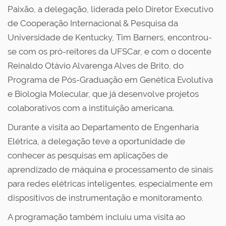
Paixão, a delegação, liderada pelo Diretor Executivo
de Cooperação Internacional & Pesquisa da
Universidade de Kentucky, Tim Barners, encontrou-
se com os pró-reitores da UFSCar, e com o docente
Reinaldo Otávio Alvarenga Alves de Brito, do
Programa de Pós-Graduação em Genética Evolutiva
e Biologia Molecular, que já desenvolve projetos
colaborativos com a instituição americana.
Durante a visita ao Departamento de Engenharia
Elétrica, a delegação teve a oportunidade de
conhecer as pesquisas em aplicações de
aprendizado de máquina e processamento de sinais
para redes elétricas inteligentes, especialmente em
dispositivos de instrumentação e monitoramento.
A programação também incluiu uma visita ao