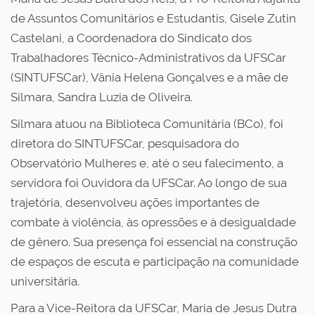
de Assuntos Comunitários e Estudantis, Gisele Zutin
Castelani, a Coordenadora do Sindicato dos
Trabalhadores Técnico-Administrativos da UFSCar
(SINTUFSCar), Vânia Helena Gonçalves e a mãe de
Silmara, Sandra Luzia de Oliveira.
Silmara atuou na Biblioteca Comunitária (BCo), foi
diretora do SINTUFSCar, pesquisadora do
Observatório Mulheres e, até o seu falecimento, a
servidora foi Ouvidora da UFSCar. Ao longo de sua
trajetória, desenvolveu ações importantes de
combate à violência, às opressões e à desigualdade
de gênero. Sua presença foi essencial na construção
de espaços de escuta e participação na comunidade
universitária.
Para a Vice-Reitora da UFSCar, Maria de Jesus Dutra