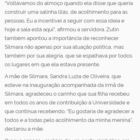
“Voltávamos do almoço quando ela disse que queria
construir uma salinha lilás, de acolhimento para as
pessoas. Eu a incentivei a seguir com essa ideia e
hoje a sala está aqui”, afirmou a servidora. Zutin
também apontou a importância de reconhecer
Silmara não apenas por sua atuação política, mas
também por sua alegria, que se espalhava por todos
os lugares em que ela estava presente.
A mãe de Silmara, Sandra Luzia de Oliveira, que
esteve na inauguração acompanhada da irmã de
Silmara, agradeceu o carinho que sua filha recebeu
em todos os anos de contribuição à Universidade e
que continua recebendo. “Eu gostaria de agradecer a
todos e a todas pelo acolhimento da minha menina",
declarou a mãe.