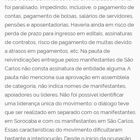
foi paralisado, impedindo, inclusive, o pagamento de
contas, pagamento de bolsas, salários de servidores,
pensões e aposentadorias. Haveria ainda em risco de
perda de prazo para ingresso em editais, assinaturas
de contratos, risco de pagamento de multas devido
a atrasos em pagamentos, etc. Na pauta de
reivindicações entregue pelos manifestantes de São
Carlos não consta assinatura de entidade alguma. A
pauta não menciona sua aprovação em assembleia
de categoria, não indica nomes de manifestantes,
apoiadores ou líderes. Não foi possível identificar
uma liderança única do movimento; o diálogo teve
que ser realizado em separado com os manifestantes
em Sorocaba e com os manifestantes em São Carlos.
Essas características do movimento dificultaram
bastante a interlocução. Desde o início da ocupação