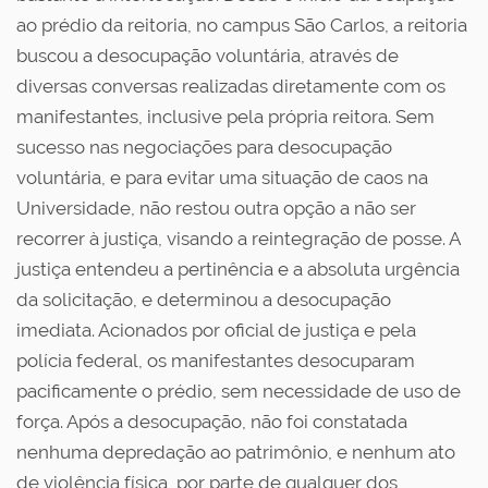
ao prédio da reitoria, no campus São Carlos, a reitoria
buscou a desocupação voluntária, através de
diversas conversas realizadas diretamente com os
manifestantes, inclusive pela própria reitora. Sem
sucesso nas negociações para desocupação
voluntária, e para evitar uma situação de caos na
Universidade, não restou outra opção a não ser
recorrer à justiça, visando a reintegração de posse. A
justiça entendeu a pertinência e a absoluta urgência
da solicitação, e determinou a desocupação
imediata. Acionados por oficial de justiça e pela
polícia federal, os manifestantes desocuparam
pacificamente o prédio, sem necessidade de uso de
força. Após a desocupação, não foi constatada
nenhuma depredação ao patrimônio, e nenhum ato
de violência física, por parte de qualquer dos