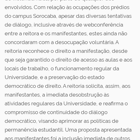
envolvidos. Com relação às ocupações dos prédios
do campus Sorocaba, apesar das diversas tentativas
de diálogo, inclusive através de webconferência
entre a reitora e os manifestantes, estes ainda não
concordaram com a desocupação voluntária. A
reitoria reconhece o direito a manifestação, desde
que seja garantido o direito de acesso as aulas e aos
locais de trabalho, o funcionamento regular da
Universidade, e a preservação do estado
democrático de direito. A reitoria solicita, assim, aos
manifestantes, a imediata desobstrução às
atividades regulares da Universidade, e reafirma o
compromisso de continuidade do diálogo
democrático, visando aprimorar as políticas de
permanência estudantil. Uma proposta apresentada
aos manifestantes foi a inclusão imediata de outros