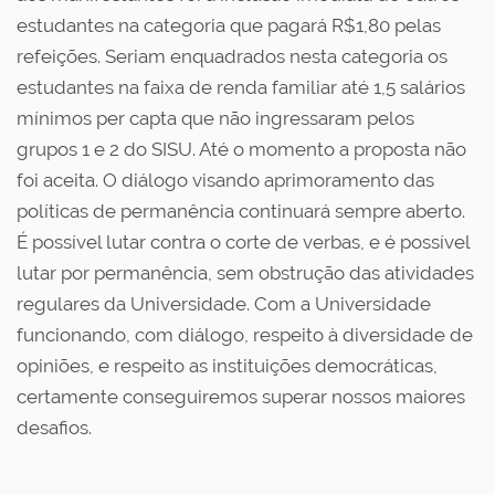
estudantes na categoria que pagará R$1,80 pelas
refeições. Seriam enquadrados nesta categoria os
estudantes na faixa de renda familiar até 1,5 salários
mínimos per capta que não ingressaram pelos
grupos 1 e 2 do SISU. Até o momento a proposta não
foi aceita. O diálogo visando aprimoramento das
políticas de permanência continuará sempre aberto.
É possível lutar contra o corte de verbas, e é possível
lutar por permanência, sem obstrução das atividades
regulares da Universidade. Com a Universidade
funcionando, com diálogo, respeito à diversidade de
opiniões, e respeito as instituições democráticas,
certamente conseguiremos superar nossos maiores
desafios.