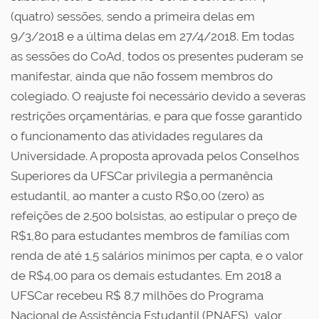
(quatro) sessões, sendo a primeira delas em
9/3/2018 e a última delas em 27/4/2018. Em todas
as sessões do CoAd, todos os presentes puderam se
manifestar, ainda que não fossem membros do
colegiado. O reajuste foi necessário devido a severas
restrições orçamentárias, e para que fosse garantido
o funcionamento das atividades regulares da
Universidade. A proposta aprovada pelos Conselhos
Superiores da UFSCar privilegia a permanência
estudantil, ao manter a custo R$0,00 (zero) as
refeições de 2.500 bolsistas, ao estipular o preço de
R$1,80 para estudantes membros de famílias com
renda de até 1,5 salários mínimos per capta, e o valor
de R$4,00 para os demais estudantes. Em 2018 a
UFSCar recebeu R$ 8,7 milhões do Programa
Nacional de Assistência Estudantil (PNAES), valor