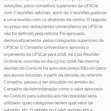
refeições, pelos conselhos superiores da UFSCar,
com 7 reuniões setoriais, além de 2 reuniões públicas
e uma reunião com os diretores de centro. O reajuste
no preço dos restaurantes universitários da UFSCar
não foi definido pela reitoria. Foi aprovado,
democraticamente, pelos colegiados superiores da
UFSCar. O Conselho Universitário aprovou o
orçamento da UFSCar para 2018, na 231a Reunião
Ordinária, ocorrida no dia 23/02/2018. Na mesma
reunião do ConsUni foi aprovado preço R$0,00 (zero)
aos alunos bolsistas. A partir da decisão do referido
Conselho, passou a ser discutido no âmbito do
Conselho de Administração como o valor aprovado
no ConsUni para subsídio aos não bolsistas seria
utilizado: quais categorias teriam qual valor de
subsídio, etc. O debate no CoAd ocorreu em 4