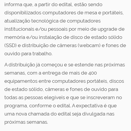
informa que, a partir do edital, estão sendo
disponibilizados computadores de mesa e portáteis,
atualização tecnológica de computadores
institucionais e/ou pessoais por meio de upgrade de
memória e/ou instalação de disco de estado sólido
(SSD) e distribuição de câmeras (webcam) e fones de
ouvido para trabalho.
A distribuição já começou e se estende nas próximas
semanas, com a entrega de mais de 400
equipamentos entre computadores portáteis, discos
de estado sólido, câmeras e fones de ouvido para
todas as pessoas elegíveis e que se inscreveram no
programa, conforme o edital. A expectativa é que
uma nova chamada do edital seja divulgada nas
próximas semanas.