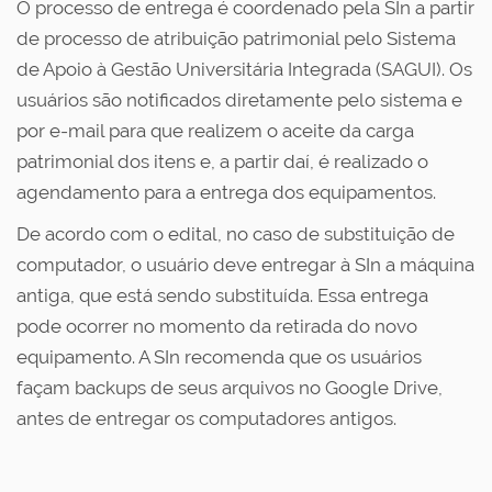
O processo de entrega é coordenado pela SIn a partir
de processo de atribuição patrimonial pelo Sistema
de Apoio à Gestão Universitária Integrada (SAGUI). Os
usuários são notificados diretamente pelo sistema e
por e-mail para que realizem o aceite da carga
patrimonial dos itens e, a partir daí, é realizado o
agendamento para a entrega dos equipamentos.
De acordo com o edital, no caso de substituição de
computador, o usuário deve entregar à SIn a máquina
antiga, que está sendo substituída. Essa entrega
pode ocorrer no momento da retirada do novo
equipamento. A SIn recomenda que os usuários
façam backups de seus arquivos no Google Drive,
antes de entregar os computadores antigos.