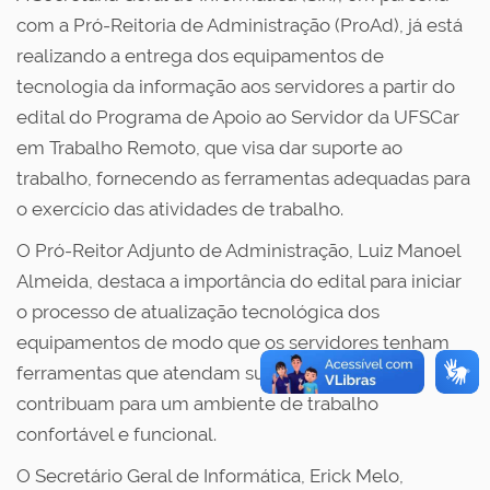
com a Pró-Reitoria de Administração (ProAd), já está
realizando a entrega dos equipamentos de
tecnologia da informação aos servidores a partir do
edital do Programa de Apoio ao Servidor da UFSCar
em Trabalho Remoto, que visa dar suporte ao
trabalho, fornecendo as ferramentas adequadas para
o exercício das atividades de trabalho.
O Pró-Reitor Adjunto de Administração, Luiz Manoel
Almeida, destaca a importância do edital para iniciar
o processo de atualização tecnológica dos
equipamentos de modo que os servidores tenham
ferramentas que atendam suas necessidades e
contribuam para um ambiente de trabalho
confortável e funcional.
O Secretário Geral de Informática, Erick Melo,