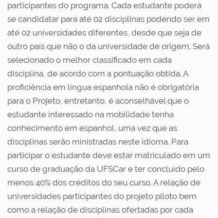
participantes do programa. Cada estudante poderá
se candidatar para até 02 disciplinas podendo ser em
até 02 universidades diferentes, desde que seja de
outro país que não o da universidade de origem. Será
selecionado o melhor classificado em cada
disciplina, de acordo com a pontuação obtida. A
proficiência em língua espanhola não é obrigatória
para o Projeto, entretanto, é aconselhável que o
estudante interessado na mobilidade tenha
conhecimento em espanhol, uma vez que as
disciplinas serão ministradas neste idioma. Para
participar o estudante deve estar matriculado em um
curso de graduação da UFSCar e ter concluído pelo
menos 40% dos créditos do seu curso. A relação de
universidades participantes do projeto piloto bem
como a relação de disciplinas ofertadas por cada