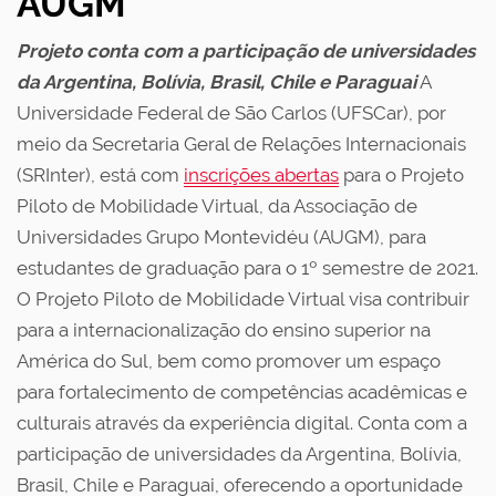
AUGM
Projeto conta com a participação de universidades
da Argentina, Bolívia, Brasil, Chile e Paraguai
A
Universidade Federal de São Carlos (UFSCar), por
meio da Secretaria Geral de Relações Internacionais
(SRInter), está com
inscrições abertas
para o Projeto
Piloto de Mobilidade Virtual, da Associação de
Universidades Grupo Montevidéu (AUGM), para
estudantes de graduação para o 1º semestre de 2021.
O Projeto Piloto de Mobilidade Virtual visa contribuir
para a internacionalização do ensino superior na
América do Sul, bem como promover um espaço
para fortalecimento de competências acadêmicas e
culturais através da experiência digital. Conta com a
participação de universidades da Argentina, Bolívia,
Brasil, Chile e Paraguai, oferecendo a oportunidade