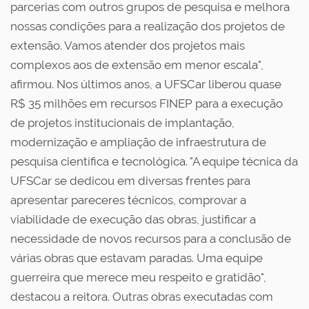
parcerias com outros grupos de pesquisa e melhora
nossas condições para a realização dos projetos de
extensão. Vamos atender dos projetos mais
complexos aos de extensão em menor escala",
afirmou. Nos últimos anos, a UFSCar liberou quase
R$ 35 milhões em recursos FINEP para a execução
de projetos institucionais de implantação,
modernização e ampliação de infraestrutura de
pesquisa científica e tecnológica. "A equipe técnica da
UFSCar se dedicou em diversas frentes para
apresentar pareceres técnicos, comprovar a
viabilidade de execução das obras, justificar a
necessidade de novos recursos para a conclusão de
várias obras que estavam paradas. Uma equipe
guerreira que merece meu respeito e gratidão",
destacou a reitora. Outras obras executadas com