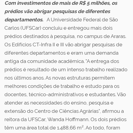
Com investimentos de mais de R$ 5 milhões, os
prédios vão abrigar pesquisas de diferentes
departamentos.
A Universidade Federal de São
Carlos (UFSCar) concluiu e entregou mais dois
prédios destinados à pesquisa, no campus de Araras.
Os Edifícios CT-Infra II e III vão abrigar pesquisas de
diferentes departamentos e eram uma demanda
antiga da comunidade acadêmica. "A entrega dos
prédios é resultado de um intenso trabalho realizado
nos últimos anos. As novas estruturas permitem
melhores condições de trabalho e estudo para os
docentes, técnico-administrativos e estudantes. Vão
atender as necessidades do ensino, pesquisa e
extensão do Centro de Ciências Agrárias", afirmou a
reitora da UFSCar, Wanda Hoffmann. Os dois prédios
têm uma área total de 1.488,66 m². Ao todo, foram