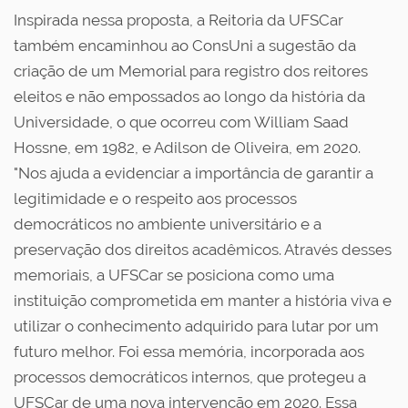
Inspirada nessa proposta, a Reitoria da UFSCar
também encaminhou ao ConsUni a sugestão da
criação de um Memorial para registro dos reitores
eleitos e não empossados ao longo da história da
Universidade, o que ocorreu com William Saad
Hossne, em 1982, e Adilson de Oliveira, em 2020.
"Nos ajuda a evidenciar a importância de garantir a
legitimidade e o respeito aos processos
democráticos no ambiente universitário e a
preservação dos direitos acadêmicos. Através desses
memoriais, a UFSCar se posiciona como uma
instituição comprometida em manter a história viva e
utilizar o conhecimento adquirido para lutar por um
futuro melhor. Foi essa memória, incorporada aos
processos democráticos internos, que protegeu a
UFSCar de uma nova intervenção em 2020. Essa