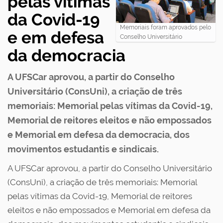
pelas vítimas
da Covid-19
Memoriais foram aprovados pelo
e em defesa
Conselho Universitário
da democracia
A UFSCar aprovou, a partir do Conselho
Universitário (ConsUni), a criação de três
memoriais: Memorial pelas vítimas da Covid-19,
Memorial de reitores eleitos e não empossados
e Memorial em defesa da democracia, dos
movimentos estudantis e sindicais.
A UFSCar aprovou, a partir do Conselho Universitário
(ConsUni), a criação de três memoriais: Memorial
pelas vítimas da Covid-19, Memorial de reitores
eleitos e não empossados e Memorial em defesa da