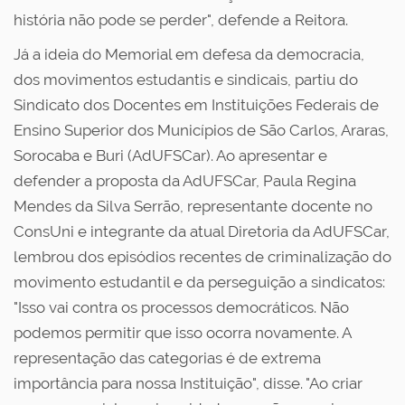
história não pode se perder", defende a Reitora.
Já a ideia do Memorial em defesa da democracia,
dos movimentos estudantis e sindicais, partiu do
Sindicato dos Docentes em Instituições Federais de
Ensino Superior dos Municípios de São Carlos, Araras,
Sorocaba e Buri (AdUFSCar). Ao apresentar e
defender a proposta da AdUFSCar, Paula Regina
Mendes da Silva Serrão, representante docente no
ConsUni e integrante da atual Diretoria da AdUFSCar,
lembrou dos episódios recentes de criminalização do
movimento estudantil e da perseguição a sindicatos:
"Isso vai contra os processos democráticos. Não
podemos permitir que isso ocorra novamente. A
representação das categorias é de extrema
importância para nossa Instituição", disse. "Ao criar