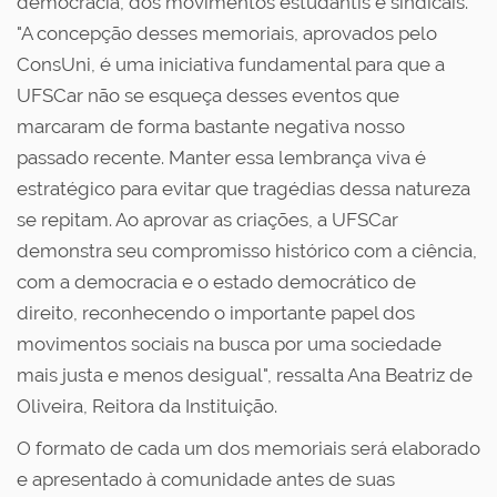
democracia, dos movimentos estudantis e sindicais.
"A concepção desses memoriais, aprovados pelo
ConsUni, é uma iniciativa fundamental para que a
UFSCar não se esqueça desses eventos que
marcaram de forma bastante negativa nosso
passado recente. Manter essa lembrança viva é
estratégico para evitar que tragédias dessa natureza
se repitam. Ao aprovar as criações, a UFSCar
demonstra seu compromisso histórico com a ciência,
com a democracia e o estado democrático de
direito, reconhecendo o importante papel dos
movimentos sociais na busca por uma sociedade
mais justa e menos desigual", ressalta Ana Beatriz de
Oliveira, Reitora da Instituição.
O formato de cada um dos memoriais será elaborado
e apresentado à comunidade antes de suas