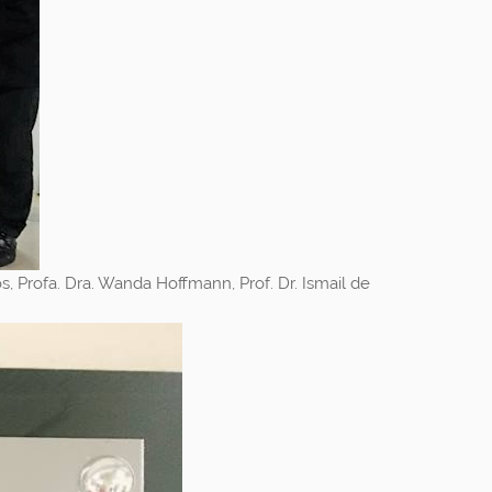
s, Profa. Dra. Wanda Hoffmann, Prof. Dr. Ismail de