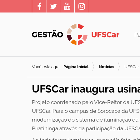
Pá
Você está aqui:
Página Inicial
Notícias
UFSCar 
UFSCar inaugura usin
Projeto coordenado pelo Vice-Reitor da UFSC
UFSCar. Para o campus de Sorocaba da UFSCar
modernização do sistema de iluminação da 
Piratininga através da participação da UFS