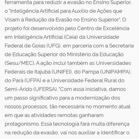
ferramenta para reduzir a evasão no Ensino Superior,
o "Inteligência Artificial para Auxílio de Ações que
Visam à Redução da Evasão no Ensino Superior". O
projeto foi desenvolvido pelo Centro de Excelência
em Inteligência Artificial (Ceia) da Universidade
Federal de Goias (UFG), em parceria com a Secretaria
de Educação Superior do Ministério da Educação
(Sesu/MEC). A ação inclui também as Universidades
Federais de Itajubá (UNIFEI), do Pampa (UNIPAMPA),
do Pará (UFPA) e a Universidade Federal Rural do
Semi-Árido (UFERSA). "Com essa iniciativa, damos
um passo significativo para a modernização dos
nossos processos, tão necessária no momento atual
em que as atividades remotas ganharam
protagonismo. Essa tecnologia fará muita diferença
na redução da evasão, vai nos auxiliar a identificar o