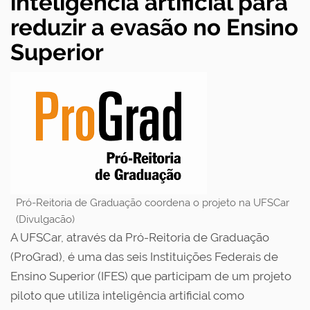
inteligência artificial para
reduzir a evasão no Ensino
Superior
Pró-Reitoria de Graduação coordena o projeto na UFSCar
(Divulgacão)
A UFSCar, através da Pró-Reitoria de Graduação
(ProGrad), é uma das seis Instituições Federais de
Ensino Superior (IFES) que participam de um projeto
piloto que utiliza inteligência artificial como