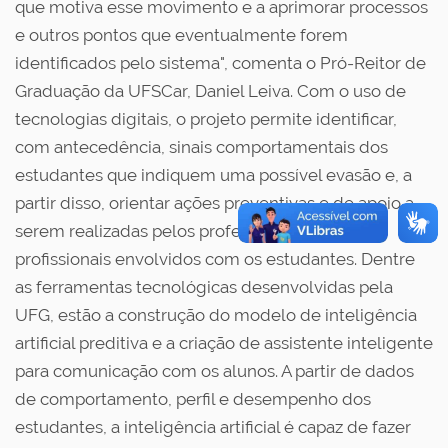
que motiva esse movimento e a aprimorar processos
e outros pontos que eventualmente forem
identificados pelo sistema", comenta o Pró-Reitor de
Graduação da UFSCar, Daniel Leiva. Com o uso de
tecnologias digitais, o projeto permite identificar,
com antecedência, sinais comportamentais dos
estudantes que indiquem uma possível evasão e, a
partir disso, orientar ações preventivas e de apoio a
serem realizadas pelos professores e demais
profissionais envolvidos com os estudantes. Dentre
as ferramentas tecnológicas desenvolvidas pela
UFG, estão a construção do modelo de inteligência
artificial preditiva e a criação de assistente inteligente
para comunicação com os alunos. A partir de dados
de comportamento, perfil e desempenho dos
estudantes, a inteligência artificial é capaz de fazer