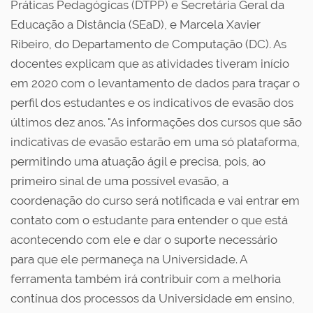
Práticas Pedagógicas (DTPP) e Secretária Geral da
Educação a Distância (SEaD), e Marcela Xavier
Ribeiro, do Departamento de Computação (DC). As
docentes explicam que as atividades tiveram início
em 2020 com o levantamento de dados para traçar o
perfil dos estudantes e os indicativos de evasão dos
últimos dez anos. "As informações dos cursos que são
indicativas de evasão estarão em uma só plataforma,
permitindo uma atuação ágil e precisa, pois, ao
primeiro sinal de uma possível evasão, a
coordenação do curso será notificada e vai entrar em
contato com o estudante para entender o que está
acontecendo com ele e dar o suporte necessário
para que ele permaneça na Universidade. A
ferramenta também irá contribuir com a melhoria
contínua dos processos da Universidade em ensino,