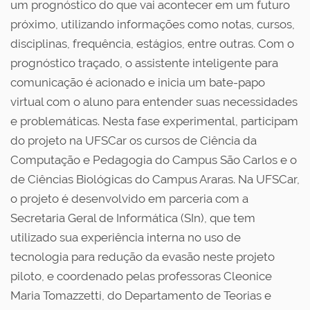
um prognóstico do que vai acontecer em um futuro
próximo, utilizando informações como notas, cursos,
disciplinas, frequência, estágios, entre outras. Com o
prognóstico traçado, o assistente inteligente para
comunicação é acionado e inicia um bate-papo
virtual com o aluno para entender suas necessidades
e problemáticas. Nesta fase experimental, participam
do projeto na UFSCar os cursos de Ciência da
Computação e Pedagogia do Campus São Carlos e o
de Ciências Biológicas do Campus Araras. Na UFSCar,
o projeto é desenvolvido em parceria com a
Secretaria Geral de Informática (SIn), que tem
utilizado sua experiência interna no uso de
tecnologia para redução da evasão neste projeto
piloto, e coordenado pelas professoras Cleonice
Maria Tomazzetti, do Departamento de Teorias e