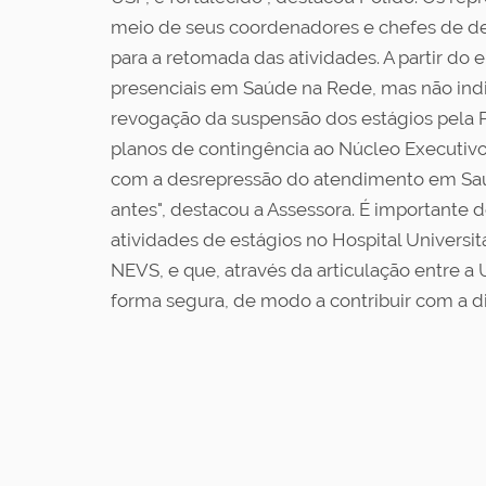
meio de seus coordenadores e chefes de de
para a retomada das atividades. A partir do 
presenciais em Saúde na Rede, mas não indi
revogação da suspensão dos estágios pela P
planos de contingência ao Núcleo Executivo 
com a desrepressão do atendimento em Saúd
antes", destacou a Assessora. É importante 
atividades de estágios no Hospital Universi
NEVS, e que, através da articulação entre a 
forma segura, de modo a contribuir com a 