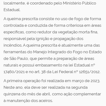
localmente, é coordenado pelo Ministério Público
Estadual.
A queima prescrita consiste no uso de fogo de forma
controlada e conduzida de forma criteriosa em áreas
específicas, como redutor da vegetação morta fina,
responsável pela ignição e propagação dos
incêndios. A queima prescrita é atualmente uma das
ferramentas do Manejo Integrado do Fogo no Estado
de São Paulo, que permite a preparação de áreas
naturais e possui embasamento na lei Estadual nº
17460/2021 e no art. 38 da Lei Federal nº 12651/2012.
A primeira operação foi realizada em março de 2023.
Neste ano, ela deve ser realizada na segunda
quinzena do mês de abril, como ação complementar
à manutenção dos aceiros.