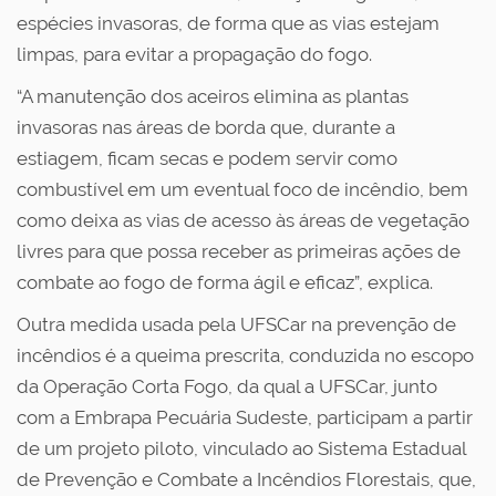
espécies invasoras, de forma que as vias estejam
limpas, para evitar a propagação do fogo.
“A manutenção dos aceiros elimina as plantas
invasoras nas áreas de borda que, durante a
estiagem, ficam secas e podem servir como
combustível em um eventual foco de incêndio, bem
como deixa as vias de acesso às áreas de vegetação
livres para que possa receber as primeiras ações de
combate ao fogo de forma ágil e eficaz”, explica.
Outra medida usada pela UFSCar na prevenção de
incêndios é a queima prescrita, conduzida no escopo
da Operação Corta Fogo, da qual a UFSCar, junto
com a Embrapa Pecuária Sudeste, participam a partir
de um projeto piloto, vinculado ao Sistema Estadual
de Prevenção e Combate a Incêndios Florestais, que,