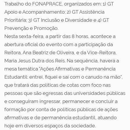
Trabalho do FONAPRACE, organizados em: 1) GT
Apoio e Acompanhamento; 2) GT Assistência
Prioritária; 3) GT Inclusão e Diversidade e 4) GT
Prevenção e Promoção.
Nesta sexta-feira, a partir das 8 horas, acontece a
abertura oficial do evento com a participação da
Reitora, Ana Beatriz de Oliveira, e da Vice-Reitora,
Maria Jesus Dutra dos Reis. Na sequência, haverá a
mesa temática "Ações Afirmativas e Permanência
Estudantil: entrei, fiquei e saí com o canudo na mão",
que tratará das políticas de cotas com foco nas
pessoas que são egressas das universidades públicas
e conseguiram ingressar, permanecer e concluir a
formação por conta de políticas públicas de ações
afirmativas e de permanência estudantil, atuando
hoje em diversos espaços da sociedade.