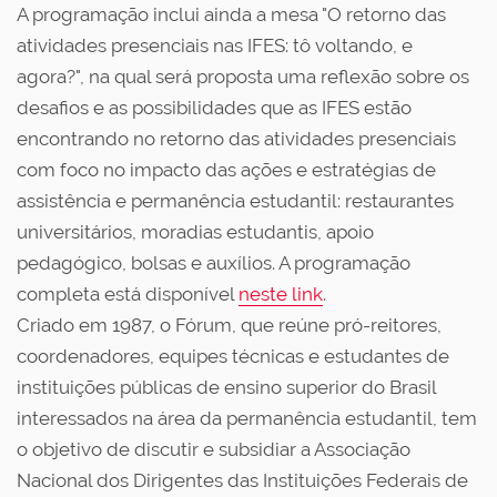
A programação inclui ainda a mesa "O retorno das
atividades presenciais nas IFES: tô voltando, e
agora?", na qual será proposta uma reflexão sobre os
desafios e as possibilidades que as IFES estão
encontrando no retorno das atividades presenciais
com foco no impacto das ações e estratégias de
assistência e permanência estudantil: restaurantes
universitários, moradias estudantis, apoio
pedagógico, bolsas e auxílios. A programação
completa está disponível
neste link
.
Criado em 1987, o Fórum, que reúne pró-reitores,
coordenadores, equipes técnicas e estudantes de
instituições públicas de ensino superior do Brasil
interessados na área da permanência estudantil, tem
o objetivo de discutir e subsidiar a Associação
Nacional dos Dirigentes das Instituições Federais de