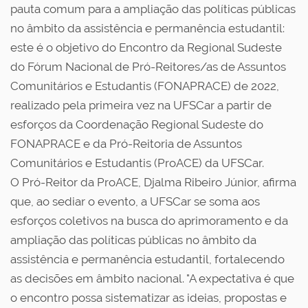
pauta comum para a ampliação das políticas públicas
no âmbito da assistência e permanência estudantil:
este é o objetivo do Encontro da Regional Sudeste
do Fórum Nacional de Pró-Reitores/as de Assuntos
Comunitários e Estudantis (FONAPRACE) de 2022,
realizado pela primeira vez na UFSCar a partir de
esforços da Coordenação Regional Sudeste do
FONAPRACE e da Pró-Reitoria de Assuntos
Comunitários e Estudantis (ProACE) da UFSCar.
O Pró-Reitor da ProACE, Djalma Ribeiro Júnior, afirma
que, ao sediar o evento, a UFSCar se soma aos
esforços coletivos na busca do aprimoramento e da
ampliação das políticas públicas no âmbito da
assistência e permanência estudantil, fortalecendo
as decisões em âmbito nacional. "A expectativa é que
o encontro possa sistematizar as ideias, propostas e