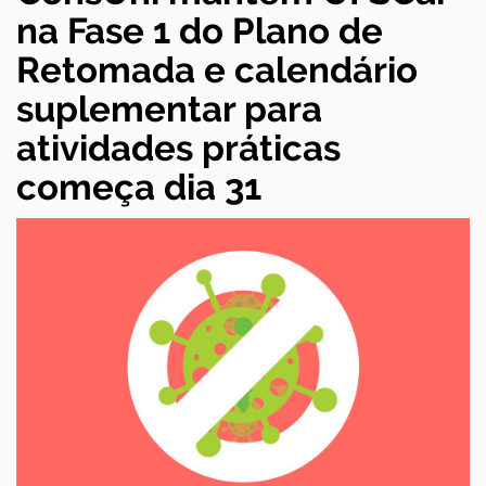
na Fase 1 do Plano de
Retomada e calendário
suplementar para
atividades práticas
começa dia 31