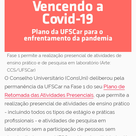
Fase 1 permite a realização presencial de atividades de
ensino prático e de pesquisa em laboratório (Arte:
CCS/UFSCar)
O Conselho Universitário (ConsUni) deliberou pela
permanência da UFSCar na Fase 1 do seu
Plano de
Retomada das Atividades Presenciais
, que permite a
realização presencial de atividades de ensino prático
- incluindo todos os tipos de estágio e práticas
profissionais - e atividades de pesquisa em
laboratório sem a participação de pessoas sem