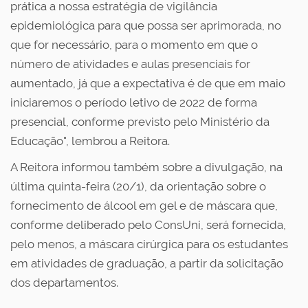
prática a nossa estratégia de vigilância
epidemiológica para que possa ser aprimorada, no
que for necessário, para o momento em que o
número de atividades e aulas presenciais for
aumentado, já que a expectativa é de que em maio
iniciaremos o período letivo de 2022 de forma
presencial, conforme previsto pelo Ministério da
Educação", lembrou a Reitora.
A Reitora informou também sobre a divulgação, na
última quinta-feira (20/1), da orientação sobre o
fornecimento de álcool em gel e de máscara que,
conforme deliberado pelo ConsUni, será fornecida,
pelo menos, a máscara cirúrgica para os estudantes
em atividades de graduação, a partir da solicitação
dos departamentos.