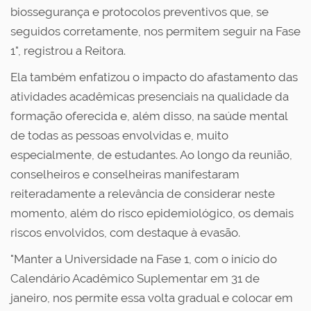
biossegurança e protocolos preventivos que, se
seguidos corretamente, nos permitem seguir na Fase
1", registrou a Reitora.
Ela também enfatizou o impacto do afastamento das
atividades acadêmicas presenciais na qualidade da
formação oferecida e, além disso, na saúde mental
de todas as pessoas envolvidas e, muito
especialmente, de estudantes. Ao longo da reunião,
conselheiros e conselheiras manifestaram
reiteradamente a relevância de considerar neste
momento, além do risco epidemiológico, os demais
riscos envolvidos, com destaque à evasão.
"Manter a Universidade na Fase 1, com o início do
Calendário Acadêmico Suplementar em 31 de
janeiro, nos permite essa volta gradual e colocar em