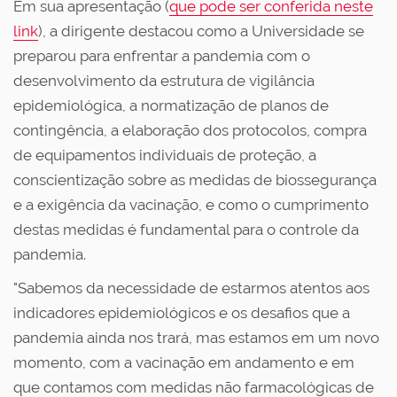
Em sua apresentação (
que pode ser conferida neste
link
), a dirigente destacou como a Universidade se
preparou para enfrentar a pandemia com o
desenvolvimento da estrutura de vigilância
epidemiológica, a normatização de planos de
contingência, a elaboração dos protocolos, compra
de equipamentos individuais de proteção, a
conscientização sobre as medidas de biossegurança
e a exigência da vacinação, e como o cumprimento
destas medidas é fundamental para o controle da
pandemia.
"Sabemos da necessidade de estarmos atentos aos
indicadores epidemiológicos e os desafios que a
pandemia ainda nos trará, mas estamos em um novo
momento, com a vacinação em andamento e em
que contamos com medidas não farmacológicas de