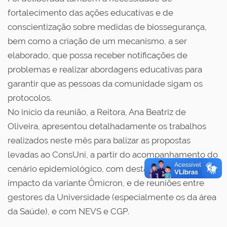
fortalecimento das ações educativas e de
conscientização sobre medidas de biossegurança,
bem como a criação de um mecanismo, a ser
elaborado, que possa receber notificações de
problemas e realizar abordagens educativas para
garantir que as pessoas da comunidade sigam os
protocolos.
No início da reunião, a Reitora, Ana Beatriz de
Oliveira, apresentou detalhadamente os trabalhos
realizados neste mês para balizar as propostas
levadas ao ConsUni, a partir do acompanhamento do
cenário epidemiológico, com destaque para o
impacto da variante Ômicron, e de reuniões entre
gestores da Universidade (especialmente os da área
da Saúde), e com NEVS e CGP.