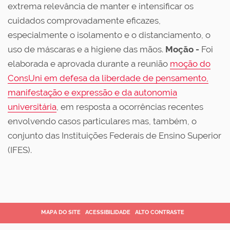
extrema relevância de manter e intensificar os
cuidados comprovadamente eficazes,
especialmente o isolamento e o distanciamento, o
uso de máscaras e a higiene das mãos.
Moção -
Foi
elaborada e aprovada durante a reunião
moção do
ConsUni em defesa da liberdade de pensamento,
manifestação e expressão e da autonomia
universitária
, em resposta a ocorrências recentes
envolvendo casos particulares mas, também, o
conjunto das Instituições Federais de Ensino Superior
(IFES).
MAPA DO SITE
ACESSIBILIDADE
ALTO CONTRASTE