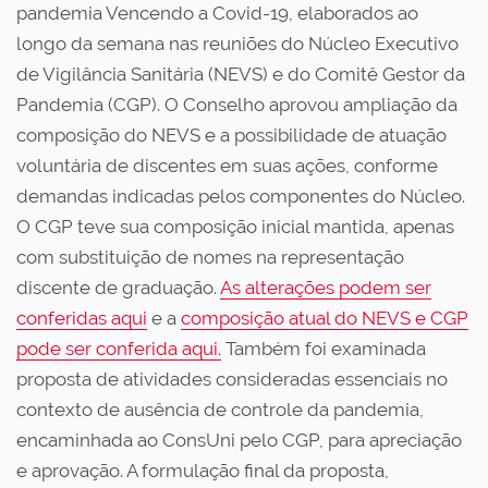
pandemia Vencendo a Covid-19, elaborados ao
longo da semana nas reuniões do Núcleo Executivo
de Vigilância Sanitária (NEVS) e do Comitê Gestor da
Pandemia (CGP). O Conselho aprovou ampliação da
composição do NEVS e a possibilidade de atuação
voluntária de discentes em suas ações, conforme
demandas indicadas pelos componentes do Núcleo.
O CGP teve sua composição inicial mantida, apenas
com substituição de nomes na representação
discente de graduação.
As alterações podem ser
conferidas aqui
e a
composição atual do NEVS e CGP
pode ser conferida aqui.
Também foi examinada
proposta de atividades consideradas essenciais no
contexto de ausência de controle da pandemia,
encaminhada ao ConsUni pelo CGP, para apreciação
e aprovação. A formulação final da proposta,