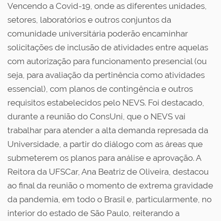
Vencendo a Covid-19, onde as diferentes unidades,
setores, laboratórios e outros conjuntos da
comunidade universitária poderão encaminhar
solicitações de inclusão de atividades entre aquelas
com autorização para funcionamento presencial (ou
seja, para avaliação da pertinência como atividades
essencial), com planos de contingência e outros
requisitos estabelecidos pelo NEVS. Foi destacado,
durante a reunião do ConsUni, que o NEVS vai
trabalhar para atender a alta demanda represada da
Universidade, a partir do diálogo com as áreas que
submeterem os planos para análise e aprovação. A
Reitora da UFSCar, Ana Beatriz de Oliveira, destacou
ao final da reunião o momento de extrema gravidade
da pandemia, em todo o Brasil e, particularmente, no
interior do estado de São Paulo, reiterando a