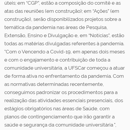
úteis; em “CGP”, estão a composição do comitê e as
atas das reuniões (em construção); em “Ações” (em
construção), serão disponibilizados projetos sobre a
temática da pandemia nas áreas de Pesquisa,
Extensão, Ensino e Divulgação e, em “Notícias”, estão
todas as matérias divulgadas referentes à pandemia.
"Com o Vencendo a Covid-19, em apenas dois meses
e com o engajamento e contribuição de toda a
comunidade universitária, a UFSCar começou a atuar
de forma ativa no enfrentamento da pandemia. Com
as normativas determinadas recentemente,
conseguimos padronizar os procedimentos para a
realização das atividades essenciais presenciais, dos
estágios obrigatórios nas áreas de Saúde, com
planos de contingenciamento que irão garantir a
saúde e segurança da comunidade universitária ",