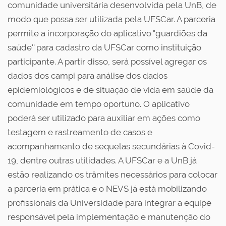
comunidade universitária desenvolvida pela UnB, de
modo que possa ser utilizada pela UFSCar. A parceria
permite a incorporação do aplicativo "guardiões da
saúde'' para cadastro da UFSCar como instituição
participante. A partir disso, será possível agregar os
dados dos campi para análise dos dados
epidemiológicos e de situação de vida em saúde da
comunidade em tempo oportuno. O aplicativo
poderá ser utilizado para auxiliar em ações como
testagem e rastreamento de casos e
acompanhamento de sequelas secundárias à Covid-
19, dentre outras utilidades. A UFSCar e a UnB já
estão realizando os trâmites necessários para colocar
a parceria em prática e o NEVS já está mobilizando
profissionais da Universidade para integrar a equipe
responsável pela implementação e manutenção do