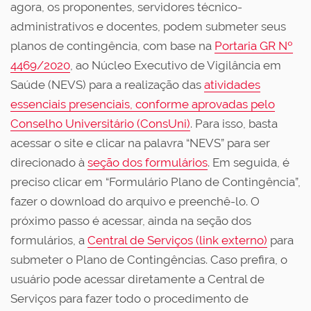
agora, os proponentes, servidores técnico-
administrativos e docentes, podem submeter seus
planos de contingência, com base na
Portaria GR Nº
4469/2020
, ao Núcleo Executivo de Vigilância em
Saúde (NEVS) para a realização das
atividades
essenciais presenciais, conforme aprovadas pelo
Conselho Universitário (ConsUni)
. Para isso, basta
acessar o site e clicar na palavra “NEVS” para ser
direcionado à
seção dos formulários
. Em seguida, é
preciso clicar em “Formulário Plano de Contingência”,
fazer o download do arquivo e preenchê-lo. O
próximo passo é acessar, ainda na seção dos
formulários, a
Central de Serviços (link externo)
para
submeter o Plano de Contingências. Caso prefira, o
usuário pode acessar diretamente a Central de
Serviços para fazer todo o procedimento de