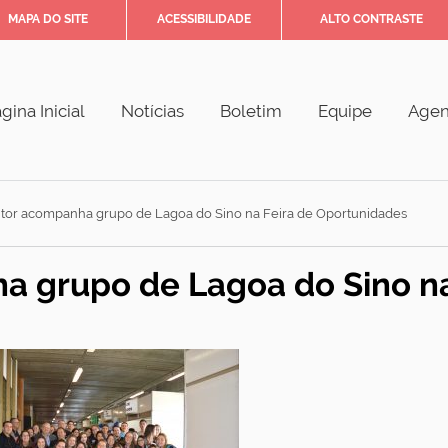
MAPA DO SITE
ACESSIBILIDADE
ALTO CONTRASTE
gina Inicial
Notícias
Boletim
Equipe
Age
itor acompanha grupo de Lagoa do Sino na Feira de Oportunidades
a grupo de Lagoa do Sino na