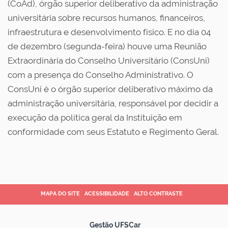
(
CoAd
), órgão superior deliberativo da administração
universitária sobre recursos humanos, financeiros,
infraestrutura e desenvolvimento físico. E no dia 04
de dezembro (segunda-feira) houve uma Reunião
Extraordinária do Conselho Universitário (
ConsUni
)
com a presença do Conselho Administrativo. O
ConsUni
é o órgão superior deliberativo máximo da
administração universitária, responsável por decidir a
execução da política geral da Instituição em
conformidade com seus Estatuto e Regimento Geral.
MAPA DO SITE
ACESSIBILIDADE
ALTO CONTRASTE
Gestão UFSCar