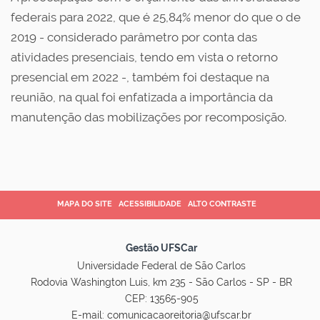
federais para 2022, que é 25,84% menor do que o de
2019 - considerado parâmetro por conta das
atividades presenciais, tendo em vista o retorno
presencial em 2022 -, também foi destaque na
reunião, na qual foi enfatizada a importância da
manutenção das mobilizações por recomposição.
MAPA DO SITE
ACESSIBILIDADE
ALTO CONTRASTE
Gestão UFSCar
Universidade Federal de São Carlos
Rodovia Washington Luis, km 235 - São Carlos - SP - BR
CEP: 13565-905
E-mail:
comunicacaoreitoria@ufscar.br