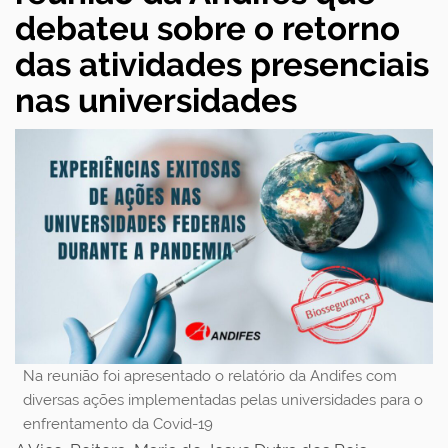
debateu sobre o retorno
das atividades presenciais
nas universidades
Na reunião foi apresentado o relatório da Andifes com
diversas ações implementadas pelas universidades para o
enfrentamento da Covid-19