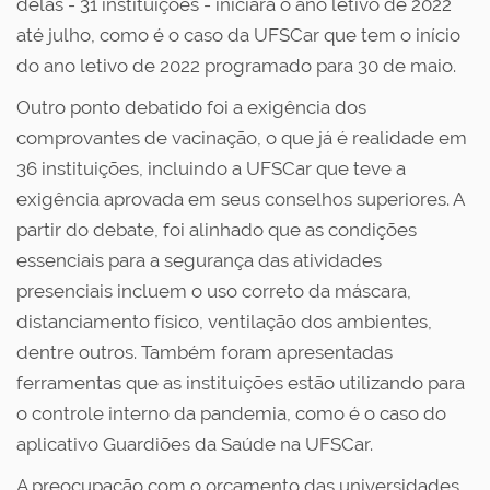
delas - 31 instituições - iniciará o ano letivo de 2022
até julho, como é o caso da UFSCar que tem o início
do ano letivo de 2022 programado para 30 de maio.
Outro ponto debatido foi a exigência dos
comprovantes de vacinação, o que já é realidade em
36 instituições, incluindo a UFSCar que teve a
exigência aprovada em seus conselhos superiores. A
partir do debate, foi alinhado que as condições
essenciais para a segurança das atividades
presenciais incluem o uso correto da máscara,
distanciamento físico, ventilação dos ambientes,
dentre outros. Também foram apresentadas
ferramentas que as instituições estão utilizando para
o controle interno da pandemia, como é o caso do
aplicativo Guardiões da Saúde na UFSCar.
A preocupação com o orçamento das universidades