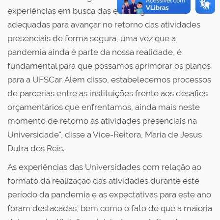
experiências em busca das estratégias mais
adequadas para avançar no retorno das atividades
presenciais de forma segura, uma vez que a
pandemia ainda é parte da nossa realidade, é
fundamental para que possamos aprimorar os planos
para a UFSCar. Além disso, estabelecemos processos
de parcerias entre as instituições frente aos desafios
orçamentários que enfrentamos, ainda mais neste
momento de retorno às atividades presenciais na
Universidade", disse a Vice-Reitora, Maria de Jesus
Dutra dos Reis.
As experiências das Universidades com relação ao
formato da realização das atividades durante este
período da pandemia e as expectativas para este ano
foram destacadas, bem como o fato de que a maioria