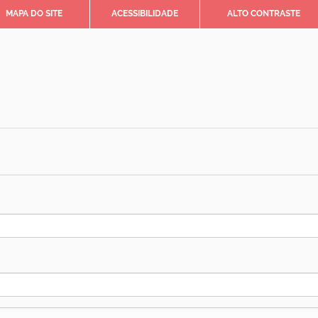
MAPA DO SITE
ACESSIBILIDADE
ALTO CONTRASTE