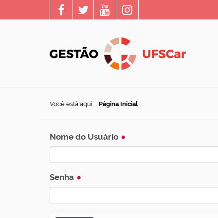
Você está aqui:
Página Inicial
Nome do Usuário
Senha