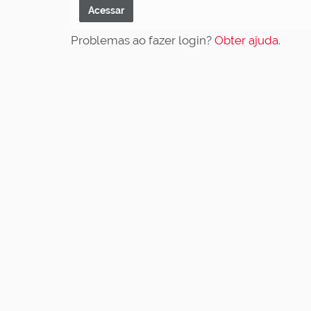
Problemas ao fazer login?
Obter ajuda
.