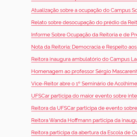
Atualização sobre a ocupação do Campus S
Relato sobre desocupação do prédio da Rei
Informe Sobre Ocupação da Reitoria e de P
Nota da Reitoria: Democracia e Respeito aos
Reitora inaugura ambulatório do Campus La
Homenagem ao professor Sérgio Mascarenh
Vice-Reitor abre o 1º Seminário de Acolhim
UFSCar participa do maior evento sobre inte
Reitora da UFSCar participa de evento sobre
Reitora Wanda Hoffmann participa da inau
Reitora participa da abertura da Escola de 