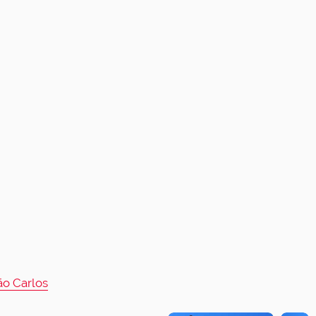
ão Carlos